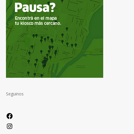
Seguinos
Facebook
Instagram