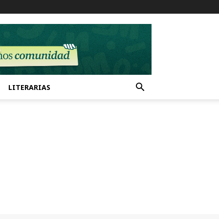
LITERARIAS