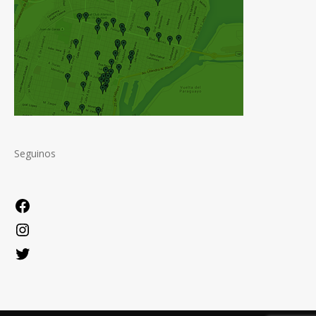
Seguinos
Facebook
Instagram
Twitter