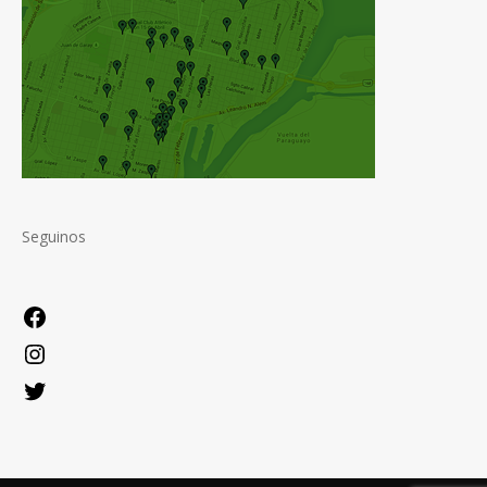
Seguinos
Facebook
Instagram
Twitter