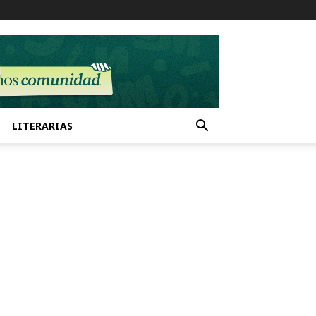
LITERARIAS