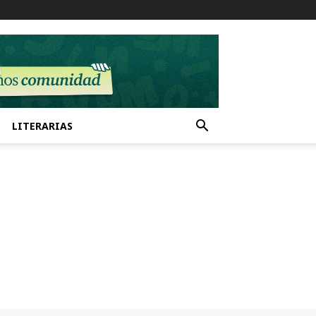
LITERARIAS