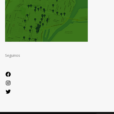
Seguinos
Facebook
Instagram
Twitter