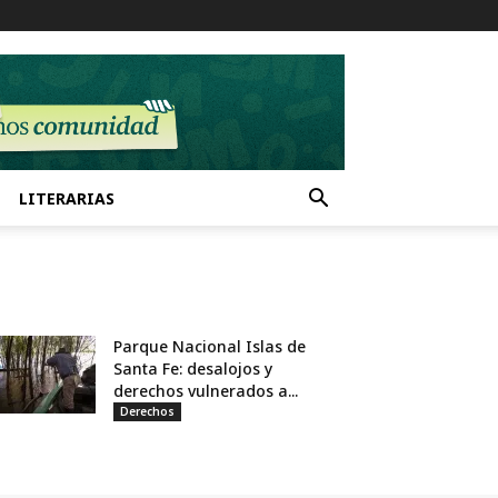
LITERARIAS
Parque Nacional Islas de
Santa Fe: desalojos y
derechos vulnerados a...
Derechos