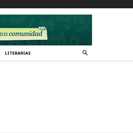
LITERARIAS