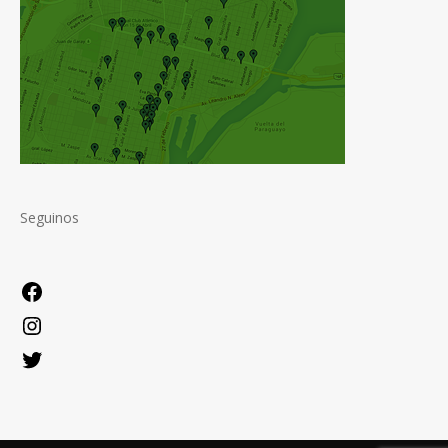
Seguinos
Facebook
Instagram
Twitter