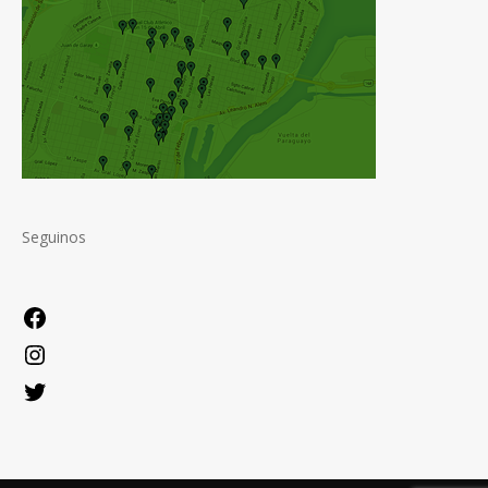
Seguinos
Facebook
Instagram
Twitter