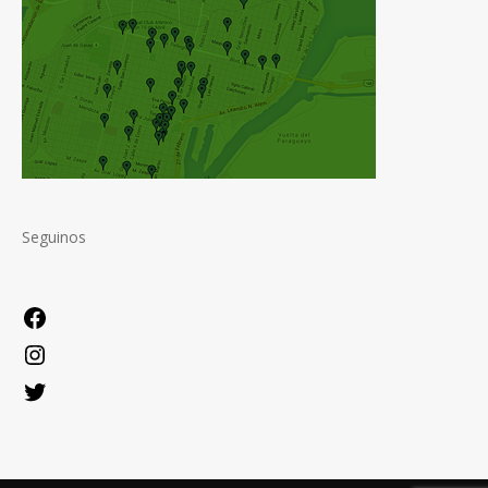
Seguinos
Facebook
Instagram
Twitter