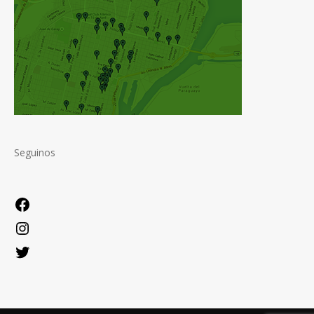
Seguinos
Facebook
Instagram
Twitter