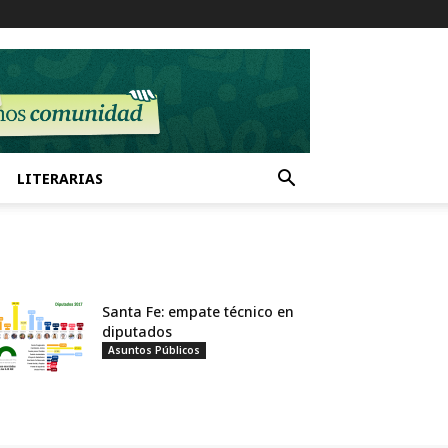
LITERARIAS
Santa Fe: empate técnico en
diputados
Asuntos Públicos