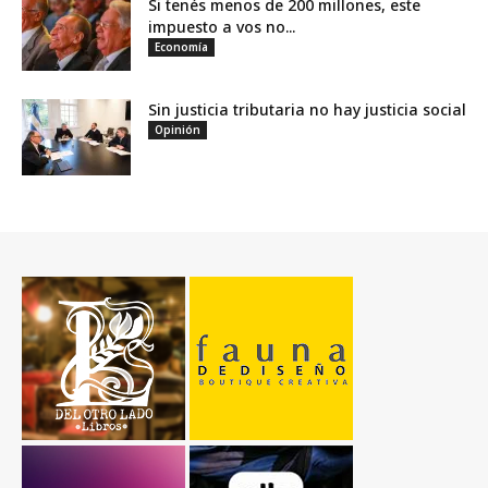
Si tenés menos de 200 millones, este
impuesto a vos no...
Economía
Sin justicia tributaria no hay justicia social
Opinión