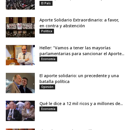
El País
Aporte Solidario Extraordinario: a favor,
en contra y abstención
Política
Heller: "Vamos a tener las mayorías
parlamentarias para sancionar el Aporte...
Economía
El aporte solidario: un precedente y una
batalla política
Opinión
Qué le dice a 12 mil ricos y a millones de...
Economía