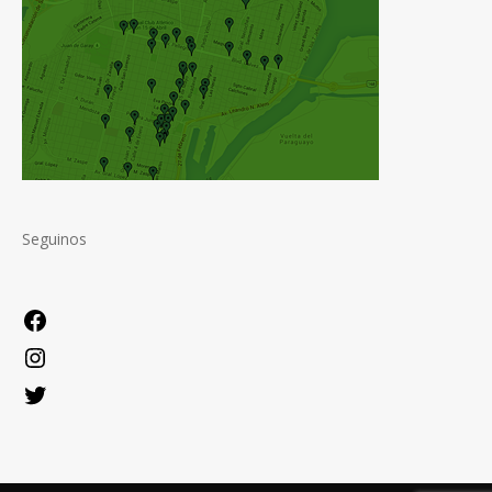
Seguinos
Facebook
Instagram
Twitter