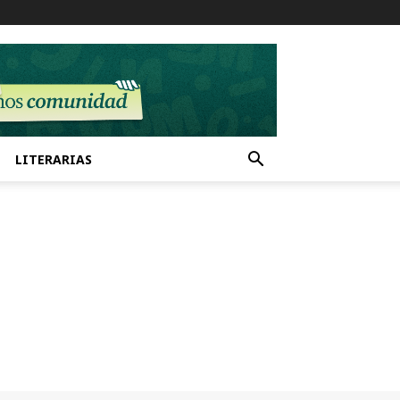
LITERARIAS