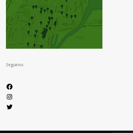
Seguinos
Facebook
Instagram
Twitter