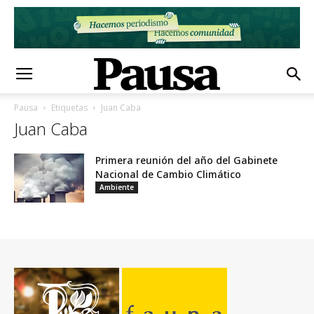
Pausa
Etiquetas
Juan Caba
Juan Caba
Primera reunión del año del Gabinete
Nacional de Cambio Climático
Ambiente