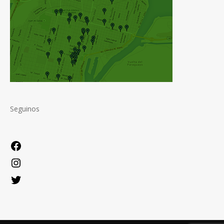
Seguinos
Facebook
Instagram
Twitter