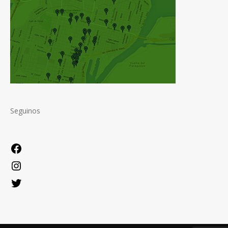
Seguinos
Facebook
Instagram
Twitter