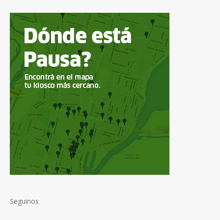
Seguinos