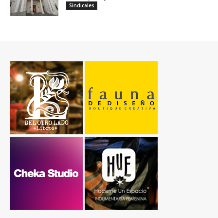
Sindicales