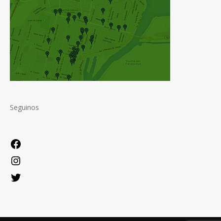
Seguinos
Facebook
Instagram
Twitter