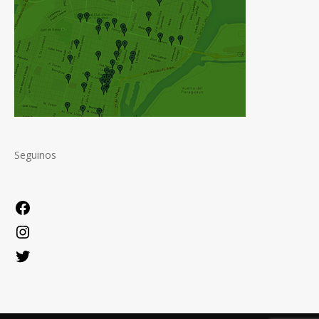
Seguinos
Facebook
Instagram
Twitter