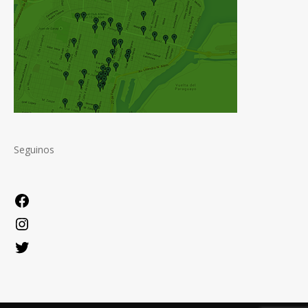
Seguinos
Facebook
Instagram
Twitter