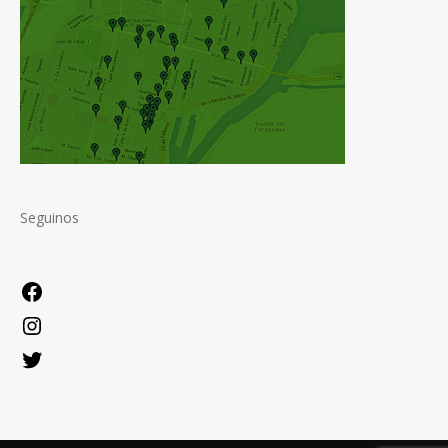
Seguinos
Facebook
Instagram
Twitter