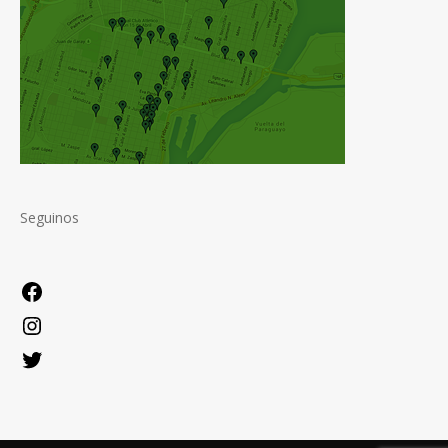
Seguinos
Facebook
Instagram
Twitter