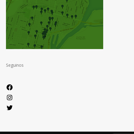
Seguinos
Facebook
Instagram
Twitter