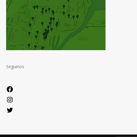
Seguinos
Facebook
Instagram
Twitter