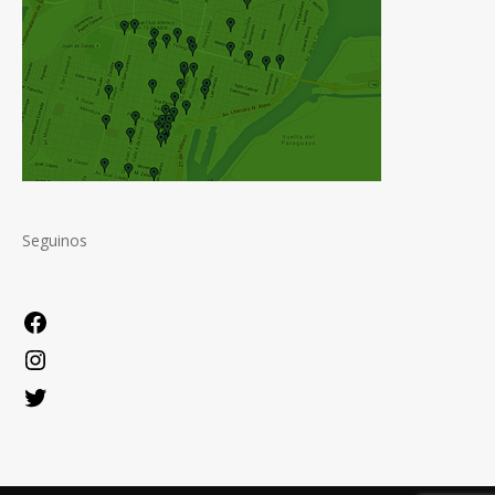
Seguinos
Facebook
Instagram
Twitter