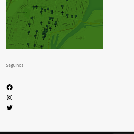
Seguinos
Facebook
Instagram
Twitter