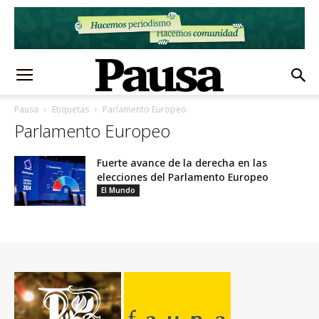
Pausa
Etiquetas
Parlamento Europeo
Parlamento Europeo
Fuerte avance de la derecha en las
elecciones del Parlamento Europeo
El Mundo