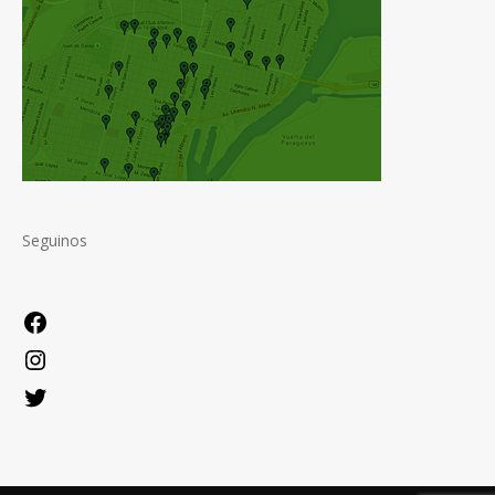
Seguinos
Facebook
Instagram
Twitter