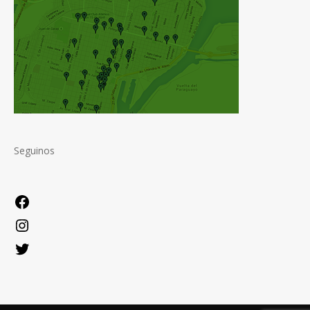
Seguinos
Facebook
Instagram
Twitter