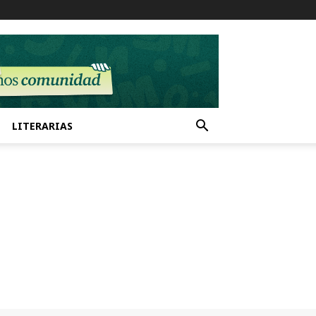
LITERARIAS