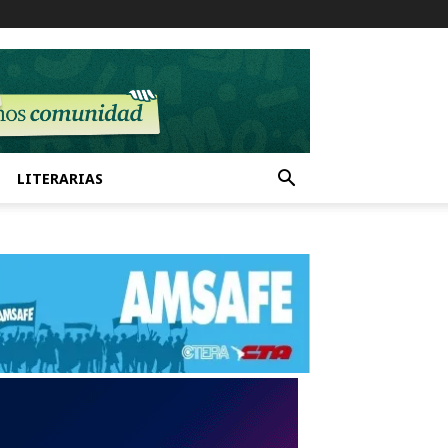
LITERARIAS