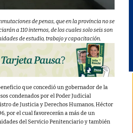
onmutaciones de penas, que en la provincia no se
arán a 110 internos, de los cuales solo seis son
idades de estudio, trabajo y capacitación.
eneficio que concedió un gobernador de la
sos condenados por el Poder Judicial
istro de Justicia y Derechos Humanos, Héctor
96, por el cual favorecerán a más de un
nidades del Servicio Penitenciario y también