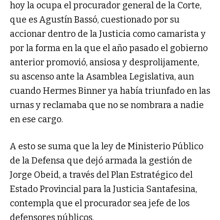
hoy la ocupa el procurador general de la Corte,
que es Agustín Bassó, cuestionado por su
accionar dentro de la Justicia como camarista y
por la forma en la que el año pasado el gobierno
anterior promovió, ansiosa y desprolijamente,
su ascenso ante la Asamblea Legislativa, aun
cuando Hermes Binner ya había triunfado en las
urnas y reclamaba que no se nombrara a nadie
en ese cargo.
A esto se suma que la ley de Ministerio Público
de la Defensa que dejó armada la gestión de
Jorge Obeid, a través del Plan Estratégico del
Estado Provincial para la Justicia Santafesina,
contempla que el procurador sea jefe de los
defensores públicos.