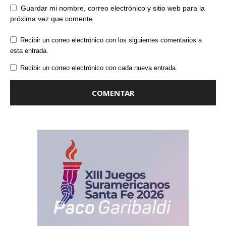
Guardar mi nombre, correo electrónico y sitio web para la
próxima vez que comente
Recibir un correo electrónico con los siguientes comentarios a
esta entrada.
Recibir un correo electrónico con cada nueva entrada.