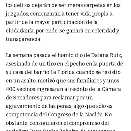
los delitos dejarán de ser meras carpetas en los
juzgados, comenzarán a tener vida propia a
partir de la mayor participación de la
ciudadanía, por ende, se ganará en celeridad y
transparencia.
La semana pasada el homicidio de Daiana Ruiz,
asesinada de un tiro en el pecho en la puerta de
su casa del barrio La Florida cuando se resistió
en un asalto, motivó que sus familiares y unos
400 vecinos ingresaran al recinto de la Cámara
de Senadores para reclamar por un
agravamiento de las penas, algo que sólo es
competencia del Congreso de la Nación. No
obstante, consiguieron el compromiso del