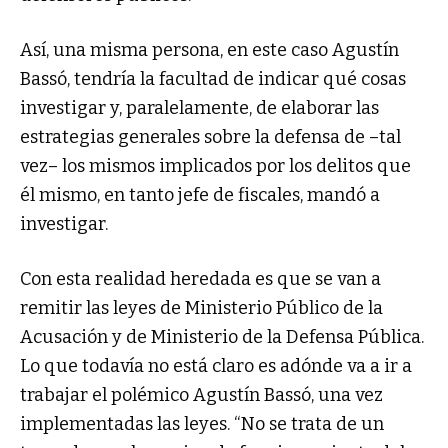
Así, una misma persona, en este caso Agustín
Bassó, tendría la facultad de indicar qué cosas
investigar y, paralelamente, de elaborar las
estrategias generales sobre la defensa de –tal
vez– los mismos implicados por los delitos que
él mismo, en tanto jefe de fiscales, mandó a
investigar.
Con esta realidad heredada es que se van a
remitir las leyes de Ministerio Público de la
Acusación y de Ministerio de la Defensa Pública.
Lo que todavía no está claro es adónde va a ir a
trabajar el polémico Agustín Bassó, una vez
implementadas las leyes. “No se trata de un