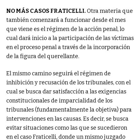
NO MÁS CASOS FRATICELLI.
Otra materia que
también comenzará a funcionar desde el mes
que viene es el régimen de la acción penal, lo
cual dará inicio a la participación de las víctimas
en el proceso penal a través de la incorporación
de la figura del querellante.
El mismo camino seguirá el régimen de
inhibición y recusación de los tribunales, con el
cual se busca dar satisfacción a las exigencias
constitucionales de imparcialidad de los
tribunales (fundamentalmente la objetiva) para
intervenciones en las causas. Es decir, se busca
evitar situaciones como las que se sucedieron
en el caso Fraticelli, donde un mismo juzgado