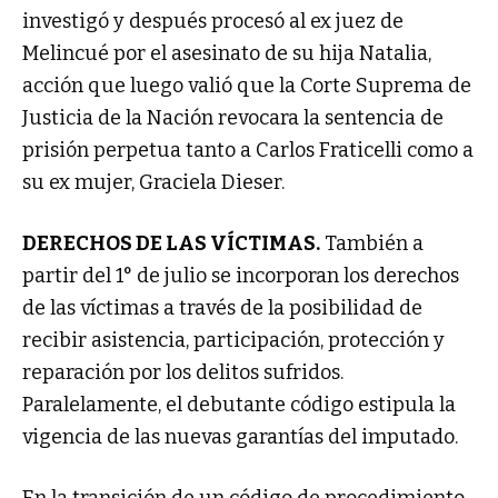
investigó y después procesó al ex juez de
Melincué por el asesinato de su hija Natalia,
acción que luego valió que la Corte Suprema de
Justicia de la Nación revocara la sentencia de
prisión perpetua tanto a Carlos Fraticelli como a
su ex mujer, Graciela Dieser.
DERECHOS DE LAS VÍCTIMAS.
También a
partir del 1° de julio se incorporan los derechos
de las víctimas a través de la posibilidad de
recibir asistencia, participación, protección y
reparación por los delitos sufridos.
Paralelamente, el debutante código estipula la
vigencia de las nuevas garantías del imputado.