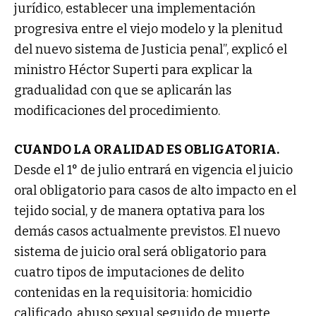
jurídico, establecer una implementación
progresiva entre el viejo modelo y la plenitud
del nuevo sistema de Justicia penal”, explicó el
ministro Héctor Superti para explicar la
gradualidad con que se aplicarán las
modificaciones del procedimiento.
CUANDO LA ORALIDAD ES OBLIGATORIA.
Desde el 1° de julio entrará en vigencia el juicio
oral obligatorio para casos de alto impacto en el
tejido social, y de manera optativa para los
demás casos actualmente previstos. El nuevo
sistema de juicio oral será obligatorio para
cuatro tipos de imputaciones de delito
contenidas en la requisitoria: homicidio
calificado, abuso sexual seguido de muerte,