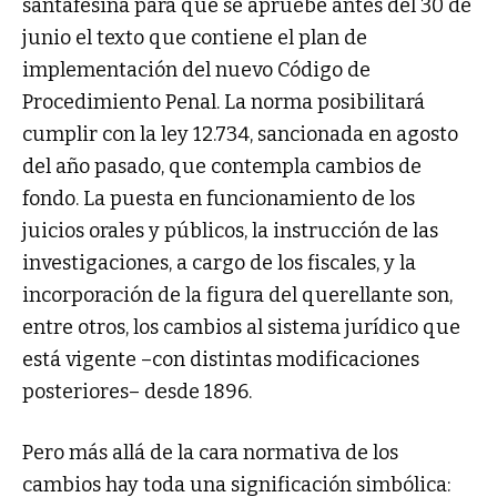
santafesina para que se apruebe antes del 30 de
junio el texto que contiene el plan de
implementación del nuevo Código de
Procedimiento Penal. La norma posibilitará
cumplir con la ley 12.734, sancionada en agosto
del año pasado, que contempla cambios de
fondo. La puesta en funcionamiento de los
juicios orales y públicos, la instrucción de las
investigaciones, a cargo de los fiscales, y la
incorporación de la figura del querellante son,
entre otros, los cambios al sistema jurídico que
está vigente –con distintas modificaciones
posteriores– desde 1896.
Pero más allá de la cara normativa de los
cambios hay toda una significación simbólica: