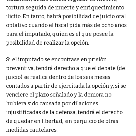
tortura seguida de muerte y enriquecimiento
ilícito. En tanto, habrá posibilidad de juicio oral
optativo cuando el fiscal pida más de ocho años
para el imputado, quien es el que posee la
posibilidad de realizar la opción.
Si el imputado se encontrase en prisión
preventiva, tendrá derecho a que el debate (del
juicio) se realice dentro de los seis meses
contados a partir de ejercitada la opción y, si se
venciere el plazo señalado y la demora no
hubiera sido causada por dilaciones
injustificadas de la defensa, tendrá el derecho
de quedar en libertad, sin perjuicio de otras
medidas cautelares.