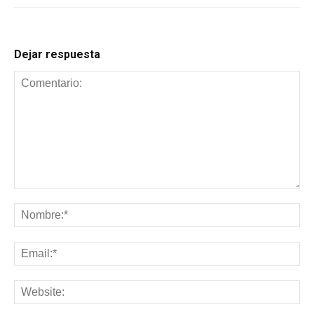
Dejar respuesta