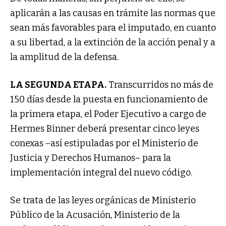
aplicarán a las causas en trámite las normas que
sean más favorables para el imputado, en cuanto
a su libertad, a la extinción de la acción penal y a
la amplitud de la defensa.
LA SEGUNDA ETAPA.
Transcurridos no más de
150 días desde la puesta en funcionamiento de
la primera etapa, el Poder Ejecutivo a cargo de
Hermes Binner deberá presentar cinco leyes
conexas –así estipuladas por el Ministerio de
Justicia y Derechos Humanos– para la
implementación integral del nuevo código.
Se trata de las leyes orgánicas de Ministerio
Público de la Acusación, Ministerio de la