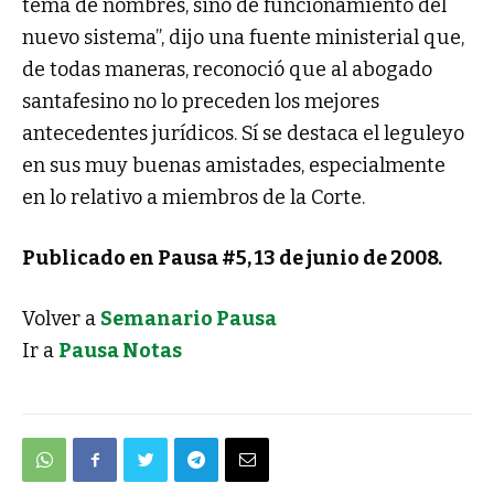
tema de nombres, sino de funcionamiento del
nuevo sistema”, dijo una fuente ministerial que,
de todas maneras, reconoció que al abogado
santafesino no lo preceden los mejores
antecedentes jurídicos. Sí se destaca el leguleyo
en sus muy buenas amistades, especialmente
en lo relativo a miembros de la Corte.
Publicado en Pausa #5, 13 de junio de 2008.
Volver a
Semanario Pausa
Ir a
Pausa Notas