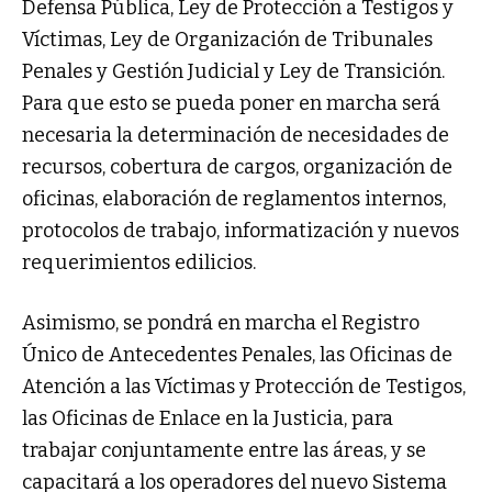
Defensa Pública, Ley de Protección a Testigos y
Víctimas, Ley de Organización de Tribunales
Penales y Gestión Judicial y Ley de Transición.
Para que esto se pueda poner en marcha será
necesaria la determinación de necesidades de
recursos, cobertura de cargos, organización de
oficinas, elaboración de reglamentos internos,
protocolos de trabajo, informatización y nuevos
requerimientos edilicios.
Asimismo, se pondrá en marcha el Registro
Único de Antecedentes Penales, las Oficinas de
Atención a las Víctimas y Protección de Testigos,
las Oficinas de Enlace en la Justicia, para
trabajar conjuntamente entre las áreas, y se
capacitará a los operadores del nuevo Sistema