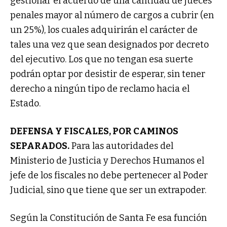
gestionar el acuerdo de una cantidad de jueces
penales mayor al número de cargos a cubrir (en
un 25%), los cuales adquirirán el carácter de
tales una vez que sean designados por decreto
del ejecutivo. Los que no tengan esa suerte
podrán optar por desistir de esperar, sin tener
derecho a ningún tipo de reclamo hacia el
Estado.
DEFENSA Y FISCALES, POR CAMINOS
SEPARADOS.
Para las autoridades del
Ministerio de Justicia y Derechos Humanos el
jefe de los fiscales no debe pertenecer al Poder
Judicial, sino que tiene que ser un extrapoder.
Según la Constitución de Santa Fe esa función