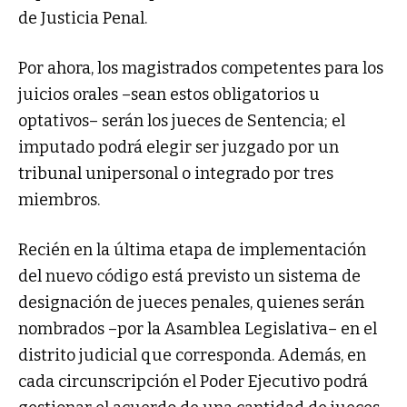
de Justicia Penal.
Por ahora, los magistrados competentes para los
juicios orales –sean estos obligatorios u
optativos– serán los jueces de Sentencia; el
imputado podrá elegir ser juzgado por un
tribunal unipersonal o integrado por tres
miembros.
Recién en la última etapa de implementación
del nuevo código está previsto un sistema de
designación de jueces penales, quienes serán
nombrados –por la Asamblea Legislativa– en el
distrito judicial que corresponda. Además, en
cada circunscripción el Poder Ejecutivo podrá