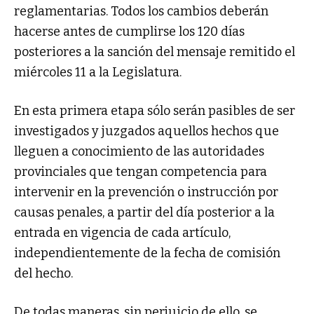
reglamentarias. Todos los cambios deberán
hacerse antes de cumplirse los 120 días
posteriores a la sanción del mensaje remitido el
miércoles 11 a la Legislatura.
En esta primera etapa sólo serán pasibles de ser
investigados y juzgados aquellos hechos que
lleguen a conocimiento de las autoridades
provinciales que tengan competencia para
intervenir en la prevención o instrucción por
causas penales, a partir del día posterior a la
entrada en vigencia de cada artículo,
independientemente de la fecha de comisión
del hecho.
De todas maneras, sin perjuicio de ello, se