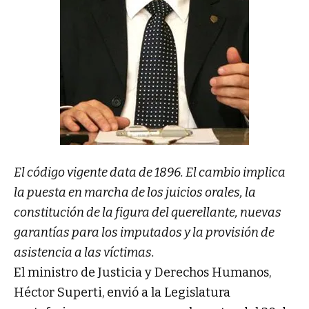
El código vigente data de 1896. El cambio implica
la puesta en marcha de los juicios orales, la
constitución de la figura del querellante, nuevas
garantías para los imputados y la provisión de
asistencia a las víctimas.
El ministro de Justicia y Derechos Humanos,
Héctor Superti, envió a la Legislatura