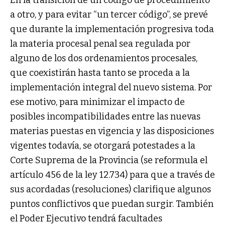
En la transición de un código de procedimiento
a otro, y para evitar “un tercer código”, se prevé
que durante la implementación progresiva toda
la materia procesal penal sea regulada por
alguno de los dos ordenamientos procesales,
que coexistirán hasta tanto se proceda a la
implementación integral del nuevo sistema. Por
ese motivo, para minimizar el impacto de
posibles incompatibilidades entre las nuevas
materias puestas en vigencia y las disposiciones
vigentes todavía, se otorgará potestades a la
Corte Suprema de la Provincia (se reformula el
artículo 456 de la ley 12.734) para que a través de
sus acordadas (resoluciones) clarifique algunos
puntos conflictivos que puedan surgir. También
el Poder Ejecutivo tendrá facultades