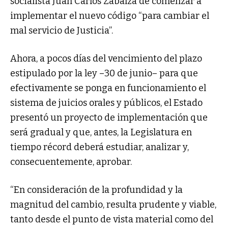
socialista Juan Carlos Zabalza de comenzar a
implementar el nuevo código “para cambiar el
mal servicio de Justicia”.
Ahora, a pocos días del vencimiento del plazo
estipulado por la ley –30 de junio– para que
efectivamente se ponga en funcionamiento el
sistema de juicios orales y públicos, el Estado
presentó un proyecto de implementación que
será gradual y que, antes, la Legislatura en
tiempo récord deberá estudiar, analizar y,
consecuentemente, aprobar.
“En consideración de la profundidad y la
magnitud del cambio, resulta prudente y viable,
tanto desde el punto de vista material como del