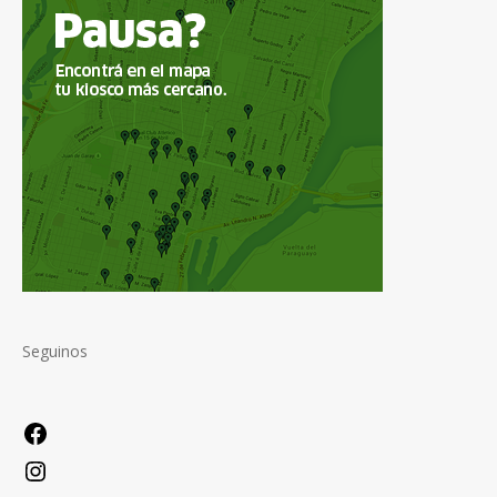
Seguinos
Facebook
Instagram