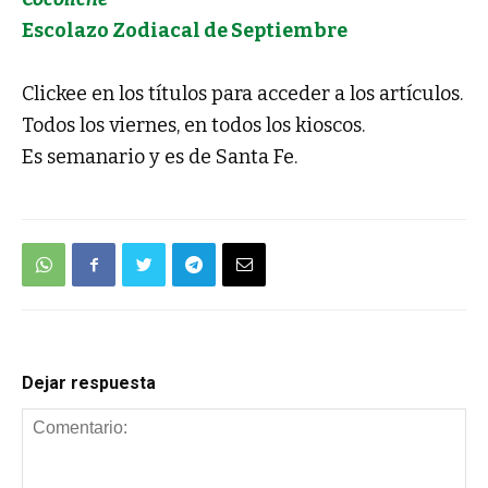
Escolazo Zodiacal de Septiembre
Clickee en los títulos para acceder a los artículos.
Todos los viernes, en todos los kioscos.
Es semanario y es de Santa Fe.
Dejar respuesta