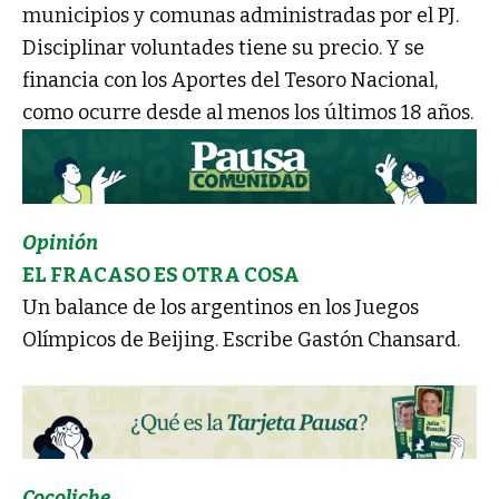
municipios y comunas administradas por el PJ.
Disciplinar voluntades tiene su precio. Y se
financia con los Aportes del Tesoro Nacional,
como ocurre desde al menos los últimos 18 años.
Opinión
EL FRACASO ES OTRA COSA
Un balance de los argentinos en los Juegos
Olímpicos de Beijing. Escribe Gastón Chansard.
Cocoliche