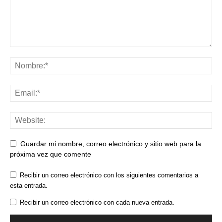
Guardar mi nombre, correo electrónico y sitio web para la
próxima vez que comente
Recibir un correo electrónico con los siguientes comentarios a
esta entrada.
Recibir un correo electrónico con cada nueva entrada.