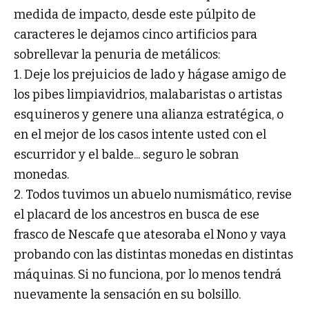
medida de impacto, desde este púlpito de
caracteres le dejamos cinco artificios para
sobrellevar la penuria de metálicos:
1. Deje los prejuicios de lado y hágase amigo de
los pibes limpiavidrios, malabaristas o artistas
esquineros y genere una alianza estratégica, o
en el mejor de los casos intente usted con el
escurridor y el balde... seguro le sobran
monedas.
2. Todos tuvimos un abuelo numismático, revise
el placard de los ancestros en busca de ese
frasco de Nescafe que atesoraba el Nono y vaya
probando con las distintas monedas en distintas
máquinas. Si no funciona, por lo menos tendrá
nuevamente la sensación en su bolsillo.