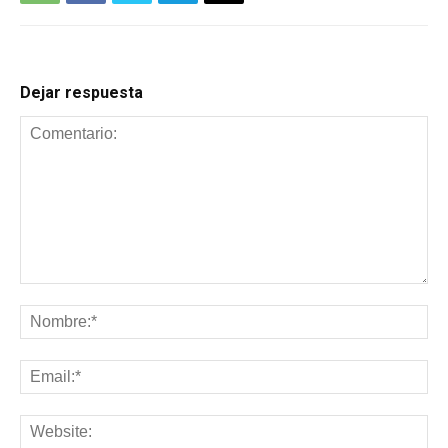
Dejar respuesta