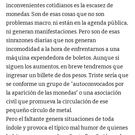
inconvenientes cotidianos es la escasez de
monedas. Son de esas cosas que no son
problemas macro, ni están en la agenda pública,
ni generan manifestaciones. Pero son de esas
sinrazones diarias que nos generan
incomodidad a la hora de enfrentarnos a una
máquina expendedora de boletos. Aunque si
siguen los aumentos, en breve tendremos que
ingresar un billete de dos pesos. Triste sería que
se conforme un grupo de “autoconvocados por
la aparición de las monedas” o una asociación
civil que promueva la circulación de ese
pequeño círculo de metal.
Pero el faltante genera situaciones de toda
índole y provoca el típico mal humor de quienes