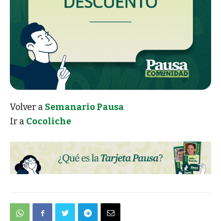
Volver a
Semanario Pausa
Ir a
Cocoliche