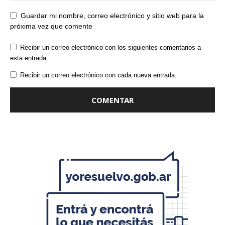
Guardar mi nombre, correo electrónico y sitio web para la
próxima vez que comente
Recibir un correo electrónico con los siguientes comentarios a
esta entrada.
Recibir un correo electrónico con cada nueva entrada.