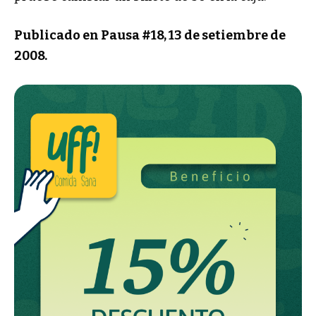
Publicado en Pausa #18, 13 de setiembre de
2008.