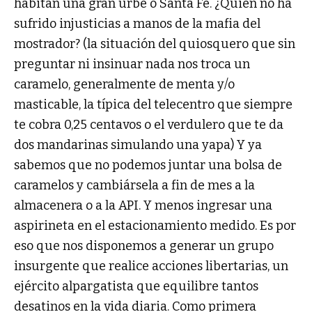
habitan una gran urbe o Santa Fe. ¿Quién no ha
sufrido injusticias a manos de la mafia del
mostrador? (la situación del quiosquero que sin
preguntar ni insinuar nada nos troca un
caramelo, generalmente de menta y/o
masticable, la típica del telecentro que siempre
te cobra 0,25 centavos o el verdulero que te da
dos mandarinas simulando una yapa) Y ya
sabemos que no podemos juntar una bolsa de
caramelos y cambiársela a fin de mes a la
almacenera o a la API. Y menos ingresar una
aspirineta en el estacionamiento medido. Es por
eso que nos disponemos a generar un grupo
insurgente que realice acciones libertarias, un
ejército alpargatista que equilibre tantos
desatinos en la vida diaria. Como primera