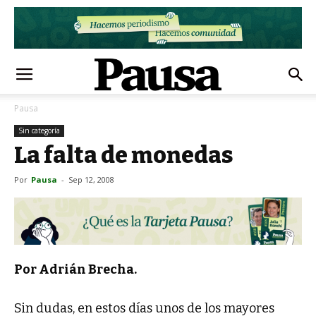
Pausa
Sin categoría
La falta de monedas
Por
Pausa
-
Sep 12, 2008
Por Adrián Brecha.
Sin dudas, en estos días unos de los mayores