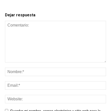
Dejar respuesta
Guardar mi nombre, correo electrónico y sitio web para la