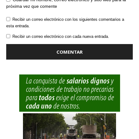
próxima vez que comente
Recibir un correo electrónico con los siguientes comentarios a
esta entrada.
Recibir un correo electrónico con cada nueva entrada.