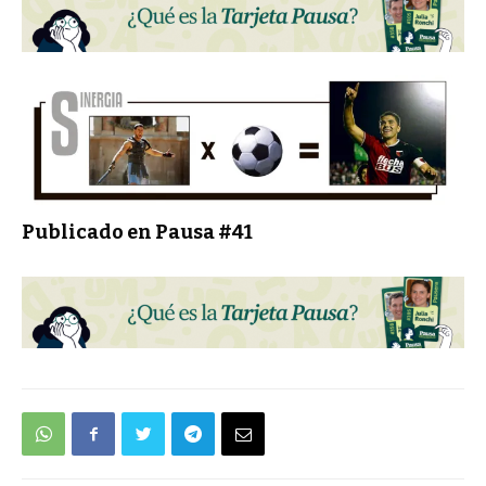
Publicado en Pausa #41