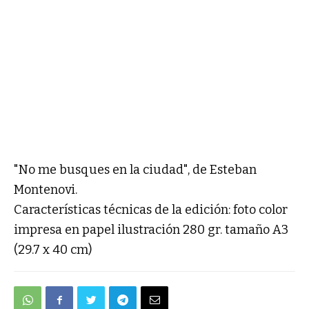
"No me busques en la ciudad", de Esteban
Montenovi.
Características técnicas de la edición: foto color
impresa en papel ilustración 280 gr. tamaño A3
(29.7 x 40 cm)