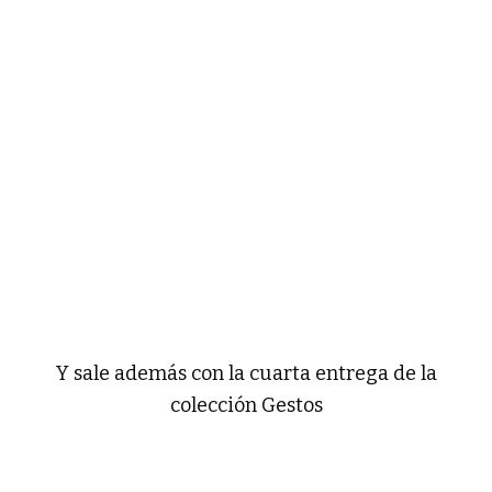
Y sale además con la cuarta entrega de la
colección Gestos