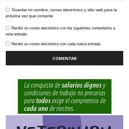
Guardar mi nombre, correo electrónico y sitio web para la
próxima vez que comente
Recibir un correo electrónico con los siguientes comentarios a
esta entrada.
Recibir un correo electrónico con cada nueva entrada.