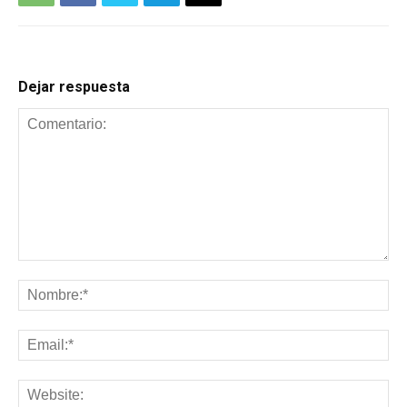
Dejar respuesta