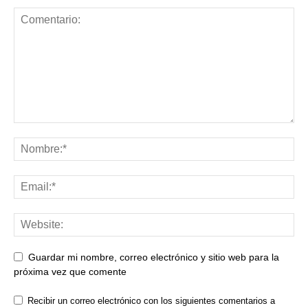
Guardar mi nombre, correo electrónico y sitio web para la
próxima vez que comente
Recibir un correo electrónico con los siguientes comentarios a