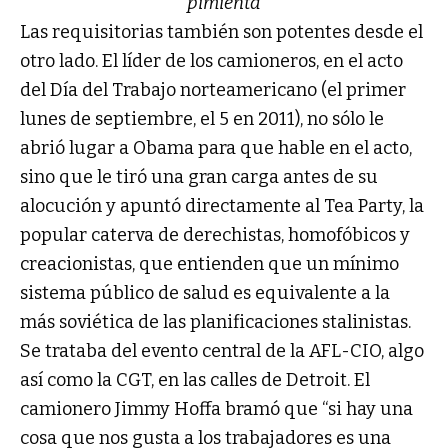
pimienta
Las requisitorias también son potentes desde el
otro lado. El líder de los camioneros, en el acto
del Día del Trabajo norteamericano (el primer
lunes de septiembre, el 5 en 2011), no sólo le
abrió lugar a Obama para que hable en el acto,
sino que le tiró una gran carga antes de su
alocución y apuntó directamente al Tea Party, la
popular caterva de derechistas, homofóbicos y
creacionistas, que entienden que un mínimo
sistema público de salud es equivalente a la
más soviética de las planificaciones stalinistas.
Se trataba del evento central de la AFL-CIO, algo
así como la CGT, en las calles de Detroit. El
camionero Jimmy Hoffa bramó que “si hay una
cosa que nos gusta a los trabajadores es una