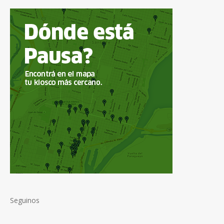
Seguinos