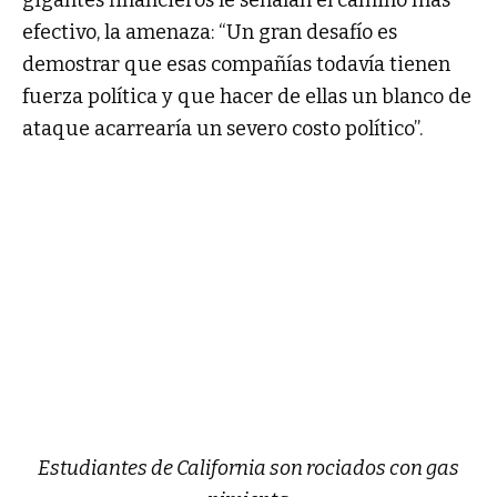
gigantes financieros le señalan el camino más
efectivo, la amenaza: “Un gran desafío es
demostrar que esas compañías todavía tienen
fuerza política y que hacer de ellas un blanco de
ataque acarrearía un severo costo político”.
Estudiantes de California son rociados con gas