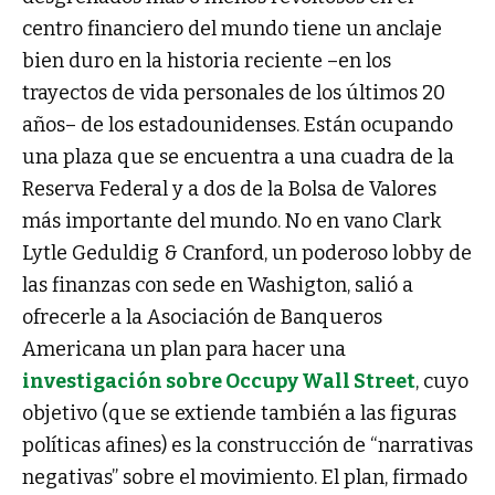
centro financiero del mundo tiene un anclaje
bien duro en la historia reciente –en los
trayectos de vida personales de los últimos 20
años– de los estadounidenses. Están ocupando
una plaza que se encuentra a una cuadra de la
Reserva Federal y a dos de la Bolsa de Valores
más importante del mundo. No en vano Clark
Lytle Geduldig & Cranford, un poderoso lobby de
las finanzas con sede en Washigton, salió a
ofrecerle a la Asociación de Banqueros
Americana un plan para hacer una
investigación sobre Occupy Wall Street
, cuyo
objetivo (que se extiende también a las figuras
políticas afines) es la construcción de “narrativas
negativas” sobre el movimiento. El plan, firmado