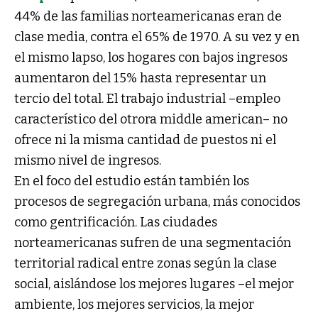
44% de las familias norteamericanas eran de
clase media, contra el 65% de 1970. A su vez y en
el mismo lapso, los hogares con bajos ingresos
aumentaron del 15% hasta representar un
tercio del total. El trabajo industrial –empleo
característico del otrora middle american– no
ofrece ni la misma cantidad de puestos ni el
mismo nivel de ingresos.
En el foco del estudio están también los
procesos de segregación urbana, más conocidos
como gentrificación. Las ciudades
norteamericanas sufren de una segmentación
territorial radical entre zonas según la clase
social, aislándose los mejores lugares –el mejor
ambiente, los mejores servicios, la mejor