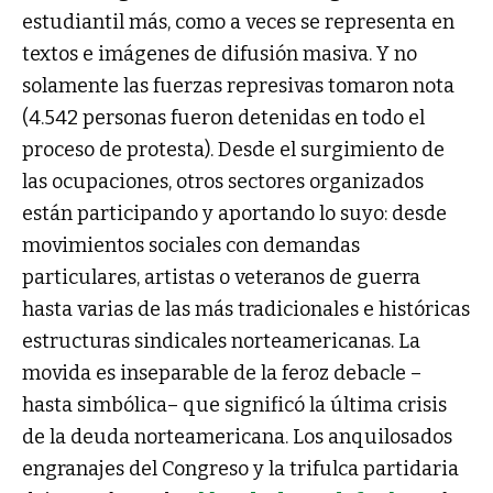
estudiantil más, como a veces se representa en
textos e imágenes de difusión masiva. Y no
solamente las fuerzas represivas tomaron nota
(4.542 personas fueron detenidas en todo el
proceso de protesta). Desde el surgimiento de
las ocupaciones, otros sectores organizados
están participando y aportando lo suyo: desde
movimientos sociales con demandas
particulares, artistas o veteranos de guerra
hasta varias de las más tradicionales e históricas
estructuras sindicales norteamericanas. La
movida es inseparable de la feroz debacle –
hasta simbólica– que significó la última crisis
de la deuda norteamericana. Los anquilosados
engranajes del Congreso y la trifulca partidaria