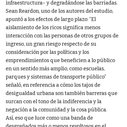
infraestructura– y degradándose las barriadas.
Sean Reardon, uno de los autores del estudio,
apuntó a los efectos de largo plazo: “El
aislamiento de los ricos significa menos
interacción con las personas de otros grupos de
ingreso, un gran riesgo respecto de su
consideración por las políticas y los
emprendimientos que beneficien a lo público
en un sentido más amplio, como escuelas,
parques y sistemas de transporte público”
señaló, en referencia a cómo los tajos de
desigualdad urbana son también barreras que
surcan con el tono de la indiferencia y la
negación a la comunidad y la cosa pública.
Así, eso que luce como una banda de
desgreñados más o menos revoltosos en el