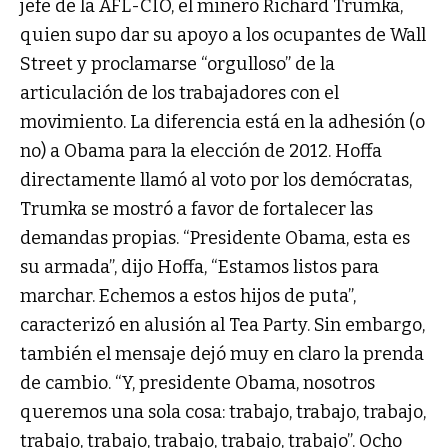
jefe de la AFL-CIO, el minero Richard Trumka,
quien supo dar su apoyo a los ocupantes de Wall
Street y proclamarse “orgulloso” de la
articulación de los trabajadores con el
movimiento. La diferencia está en la adhesión (o
no) a Obama para la elección de 2012. Hoffa
directamente llamó al voto por los demócratas,
Trumka se mostró a favor de fortalecer las
demandas propias. “Presidente Obama, esta es
su armada”, dijo Hoffa, “Estamos listos para
marchar. Echemos a estos hijos de puta”,
caracterizó en alusión al Tea Party. Sin embargo,
también el mensaje dejó muy en claro la prenda
de cambio. “Y, presidente Obama, nosotros
queremos una sola cosa: trabajo, trabajo, trabajo,
trabajo, trabajo, trabajo, trabajo, trabajo”. Ocho