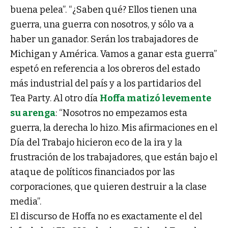
buena pelea”. “¿Saben qué? Ellos tienen una
guerra, una guerra con nosotros, y sólo va a
haber un ganador. Serán los trabajadores de
Michigan y América. Vamos a ganar esta guerra”
espetó en referencia a los obreros del estado
más industrial del país y a los partidarios del
Tea Party. Al otro día
Hoffa matizó levemente
su arenga
: “Nosotros no empezamos esta
guerra, la derecha lo hizo. Mis afirmaciones en el
Día del Trabajo hicieron eco de la ira y la
frustración de los trabajadores, que están bajo el
ataque de políticos financiados por las
corporaciones, que quieren destruir a la clase
media”.
El discurso de Hoffa no es exactamente el del