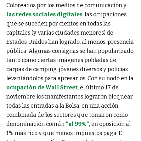
Coloreados por los medios de comunicación y
las redes sociales digitales
, las ocupaciones
que se suceden por cientos en todas las
capitales (y varias ciudades menores) de
Estados Unidos han logrado, al menos, presencia
pública. Algunas consignas se han popularizado,
tanto como ciertas imágenes pobladas de
carpas de camping, jóvenes diversos y policías
levantándolos para apresarlos. Con su nodo en la
ocupación de Wall Street
, el último 17 de
noviembre los manifestantes lograron bloquear
todas las entradas a la Bolsa, en una acción
combinada de los sectores que tomaron como
denominación común
“el 99%”
, en oposición al
1% más rico y que menos impuestos paga. El