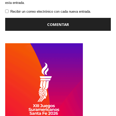
esta entrada.
Recibir un correo electrónico con cada nueva entrada.