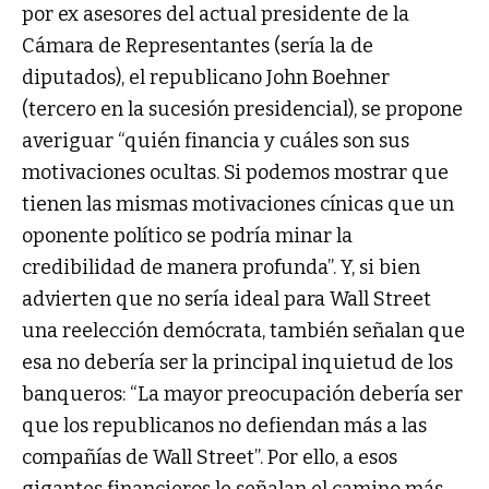
por ex asesores del actual presidente de la
Cámara de Representantes (sería la de
diputados), el republicano John Boehner
(tercero en la sucesión presidencial), se propone
averiguar “quién financia y cuáles son sus
motivaciones ocultas. Si podemos mostrar que
tienen las mismas motivaciones cínicas que un
oponente político se podría minar la
credibilidad de manera profunda”. Y, si bien
advierten que no sería ideal para Wall Street
una reelección demócrata, también señalan que
esa no debería ser la principal inquietud de los
banqueros: “La mayor preocupación debería ser
que los republicanos no defiendan más a las
compañías de Wall Street”. Por ello, a esos