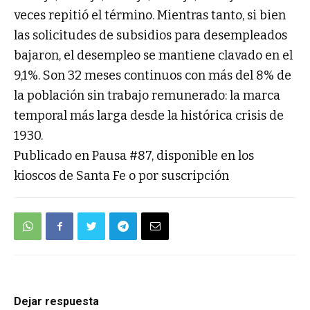
veces repitió el término. Mientras tanto, si bien
las solicitudes de subsidios para desempleados
bajaron, el desempleo se mantiene clavado en el
9,1%. Son 32 meses continuos con más del 8% de
la población sin trabajo remunerado: la marca
temporal más larga desde la histórica crisis de
1930.
Publicado en Pausa #87, disponible en los
kioscos de Santa Fe o por suscripción
Dejar respuesta