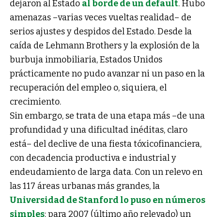
dejaron al Estado
al borde de un default
. Hubo
amenazas –varias veces vueltas realidad– de
serios ajustes y despidos del Estado. Desde la
caída de Lehmann Brothers y la explosión de la
burbuja inmobiliaria, Estados Unidos
prácticamente no pudo avanzar ni un paso en la
recuperación del empleo o, siquiera, el
crecimiento.
Sin embargo, se trata de una etapa más –de una
profundidad y una dificultad inéditas, claro
está– del declive de una fiesta tóxicofinanciera,
con decadencia productiva e industrial y
endeudamiento de larga data. Con un relevo en
las 117 áreas urbanas más grandes, la
Universidad de Stanford lo puso en números
simples
: para 2007 (último año relevado) un