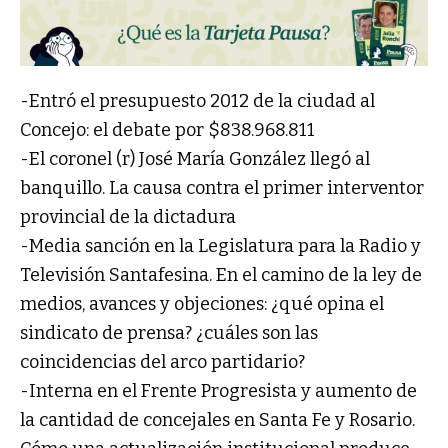
-Entró el presupuesto 2012 de la ciudad al
Concejo: el debate por $838.968.811
-El coronel (r) José María González llegó al
banquillo. La causa contra el primer interventor
provincial de la dictadura
-Media sanción en la Legislatura para la Radio y
Televisión Santafesina. En el camino de la ley de
medios, avances y objeciones: ¿qué opina el
sindicato de prensa? ¿cuáles son las
coincidencias del arco partidario?
-Interna en el Frente Progresista y aumento de
la cantidad de concejales en Santa Fe y Rosario.