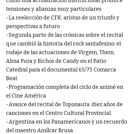
Cómo una actualización institucional produce
tensiones y alianzas muy particulares
-La reelección de CFK: aristas de un triunfo y
perspectivas a futuro
-Segunda parte de las crónicas sobre el recital
que cambió la historia del rock santafesino: el
rodaje de las actuaciones de Virgem, Them,
Alma Pura y Bichos de Candy en el Patio
Catedral para el documental 65/75 Comarca
Beat
-Programación completa del ciclo de animé en
el Cine América
-Avance del recital de Toponauta: diez años de
canciones en el Centro Cultural Provincial.
-Argentina en los Panamericanos y un recuerdo
del maestro Amílcar Brusa