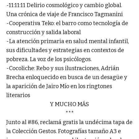
-11:11:11 Delirio cosmológico y cambio global.
Una crónica de viaje de Francisco Tagmanini
-Cooperativa Teko: el barro como tecnología de
construcción y salida laboral
-La atención primaria en salud mental infantil,
sus dificultades y estrategias en contextos de
pobreza. La voz de los psicólogos.
-Cocoliche: Rebo y sus ilustraciones, Adrián
Brecha enloquecido en busca de un desagüe y
la aparición de Jairo Mío en los ringtones
literarios
Y MUCHO MÁS
***
Junto al #86, reclamá gratis la undécima tapa de
la Colección Gestos. Fotografías tamaño A3 e