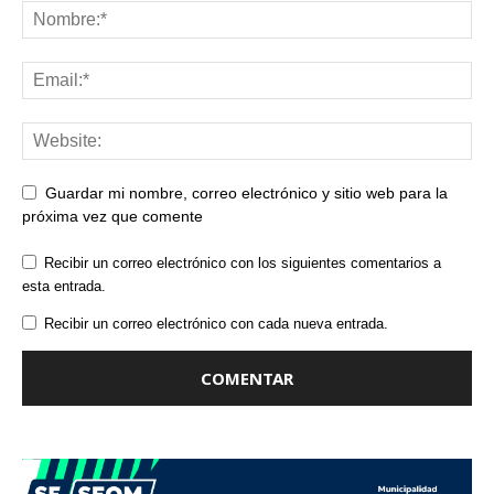
Guardar mi nombre, correo electrónico y sitio web para la
próxima vez que comente
Recibir un correo electrónico con los siguientes comentarios a
esta entrada.
Recibir un correo electrónico con cada nueva entrada.