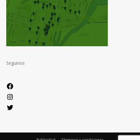
Seguinos
Facebook
Instagram
Twitter
Publicidad
Términos y condiciones