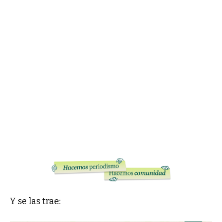
Y se las trae: