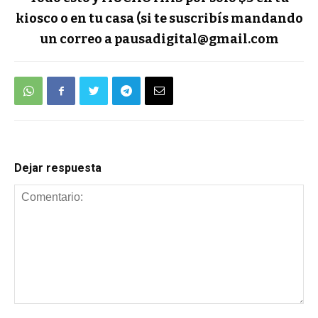
kiosco o en tu casa (si te suscribís mandando
un correo a
pausadigital@gmail.com
Dejar respuesta