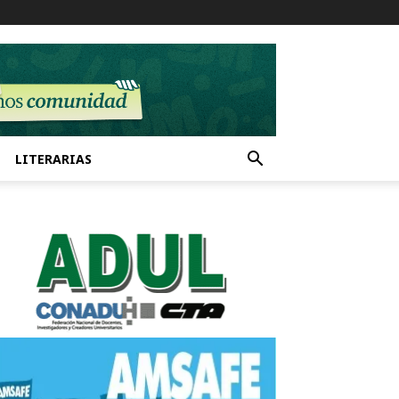
LITERARIAS