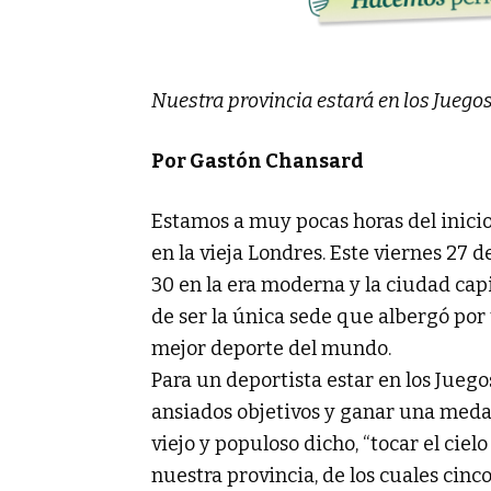
Nuestra provincia estará en los Juego
Por Gastón Chansard
Estamos a muy pocas horas del inicio
en la vieja Londres. Este viernes 27 
30 en la era moderna y la ciudad cap
de ser la única sede que albergó por t
mejor deporte del mundo.
Para un deportista estar en los Juego
ansiados objetivos y ganar una medal
viejo y populoso dicho, “tocar el ciel
nuestra provincia, de los cuales cinc