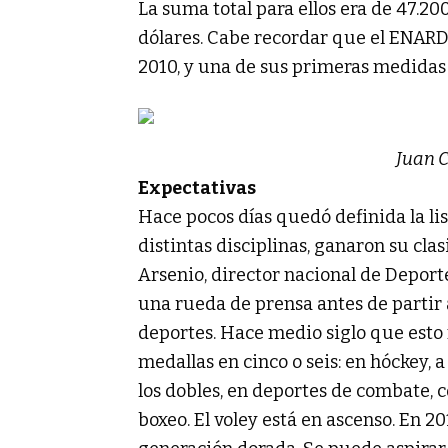
La suma total para ellos era de 47.20
dólares. Cabe recordar que el ENARD
2010, y una de sus primeras medidas 
Juan C
Expectativas
Hace pocos días quedó definida la lis
distintas disciplinas, ganaron su clas
Arsenio, director nacional de Deportes
una rueda de prensa antes de partir 
deportes. Hace medio siglo que esto
medallas en cinco o seis: en hóckey, a
los dobles, en deportes de combate, 
boxeo. El voley está en ascenso. En 2