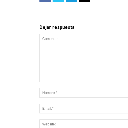
Dejar respuesta