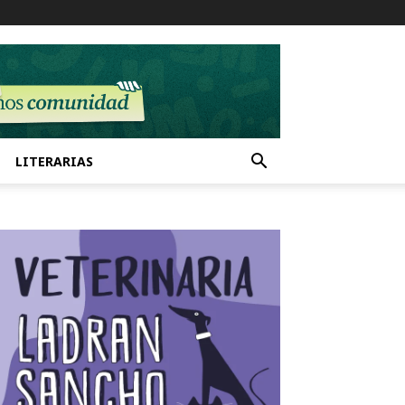
LITERARIAS