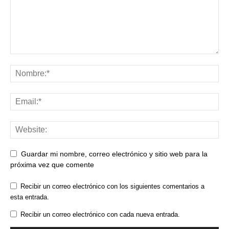
Guardar mi nombre, correo electrónico y sitio web para la
próxima vez que comente
Recibir un correo electrónico con los siguientes comentarios a
esta entrada.
Recibir un correo electrónico con cada nueva entrada.