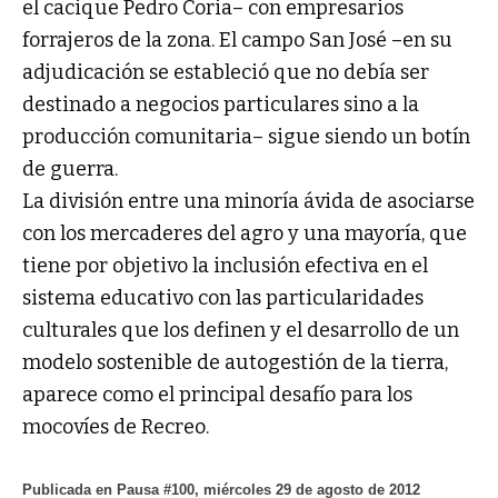
el cacique Pedro Coria– con empresarios
forrajeros de la zona. El campo San José –en su
adjudicación se estableció que no debía ser
destinado a negocios particulares sino a la
producción comunitaria– sigue siendo un botín
de guerra.
La división entre una minoría ávida de asociarse
con los mercaderes del agro y una mayoría, que
tiene por objetivo la inclusión efectiva en el
sistema educativo con las particularidades
culturales que los definen y el desarrollo de un
modelo sostenible de autogestión de la tierra,
aparece como el principal desafío para los
mocovíes de Recreo.
Publicada en Pausa #100, miércoles 29 de agosto de 2012