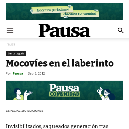
Pausa
Sin categoría
Mocovíes en el laberinto
Por
Pausa
-
Sep 6, 2012
ESPECIAL 100 EDICIONES
Invisibilizados, saqueados generación tras