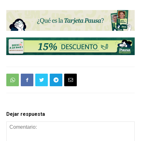
Dejar respuesta