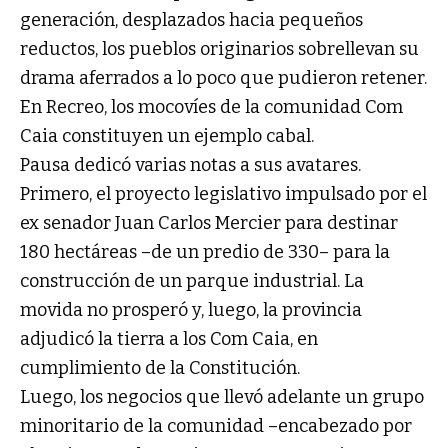
generación, desplazados hacia pequeños
reductos, los pueblos originarios sobrellevan su
drama aferrados a lo poco que pudieron retener.
En Recreo, los mocovíes de la comunidad Com
Caia constituyen un ejemplo cabal.
Pausa dedicó varias notas a sus avatares.
Primero, el proyecto legislativo impulsado por el
ex senador Juan Carlos Mercier para destinar
180 hectáreas –de un predio de 330– para la
construcción de un parque industrial. La
movida no prosperó y, luego, la provincia
adjudicó la tierra a los Com Caia, en
cumplimiento de la Constitución.
Luego, los negocios que llevó adelante un grupo
minoritario de la comunidad –encabezado por