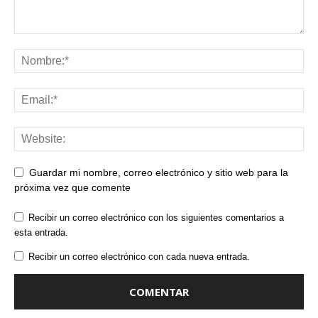
Guardar mi nombre, correo electrónico y sitio web para la
próxima vez que comente
Recibir un correo electrónico con los siguientes comentarios a
esta entrada.
Recibir un correo electrónico con cada nueva entrada.