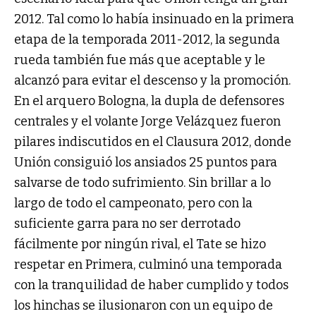
2012. Tal como lo había insinuado en la primera
etapa de la temporada 2011-2012, la segunda
rueda también fue más que aceptable y le
alcanzó para evitar el descenso y la promoción.
En el arquero Bologna, la dupla de defensores
centrales y el volante Jorge Velázquez fueron
pilares indiscutidos en el Clausura 2012, donde
Unión consiguió los ansiados 25 puntos para
salvarse de todo sufrimiento. Sin brillar a lo
largo de todo el campeonato, pero con la
suficiente garra para no ser derrotado
fácilmente por ningún rival, el Tate se hizo
respetar en Primera, culminó una temporada
con la tranquilidad de haber cumplido y todos
los hinchas se ilusionaron con un equipo de