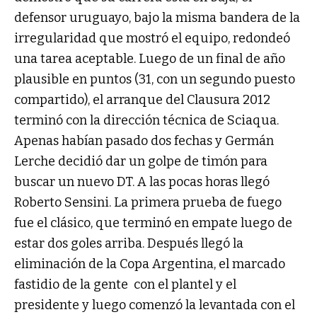
defensor uruguayo, bajo la misma bandera de la
irregularidad que mostró el equipo, redondeó
una tarea aceptable. Luego de un final de año
plausible en puntos (31, con un segundo puesto
compartido), el arranque del Clausura 2012
terminó con la dirección técnica de Sciaqua.
Apenas habían pasado dos fechas y Germán
Lerche decidió dar un golpe de timón para
buscar un nuevo DT. A las pocas horas llegó
Roberto Sensini. La primera prueba de fuego
fue el clásico, que terminó en empate luego de
estar dos goles arriba. Después llegó la
eliminación de la Copa Argentina, el marcado
fastidio de la gente con el plantel y el
presidente y luego comenzó la levantada con el