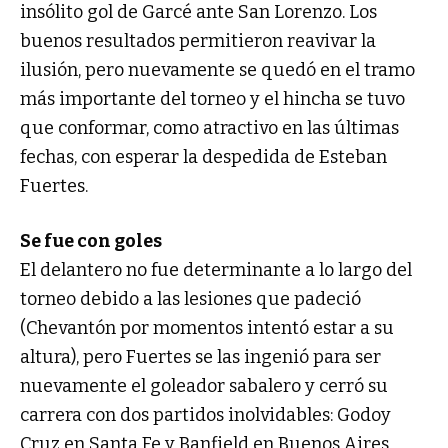
insólito gol de Garcé ante San Lorenzo. Los
buenos resultados permitieron reavivar la
ilusión, pero nuevamente se quedó en el tramo
más importante del torneo y el hincha se tuvo
que conformar, como atractivo en las últimas
fechas, con esperar la despedida de Esteban
Fuertes.
Se fue con goles
El delantero no fue determinante a lo largo del
torneo debido a las lesiones que padeció
(Chevantón por momentos intentó estar a su
altura), pero Fuertes se las ingenió para ser
nuevamente el goleador sabalero y cerró su
carrera con dos partidos inolvidables: Godoy
Cruz en Santa Fe y Banfield en Buenos Aires.