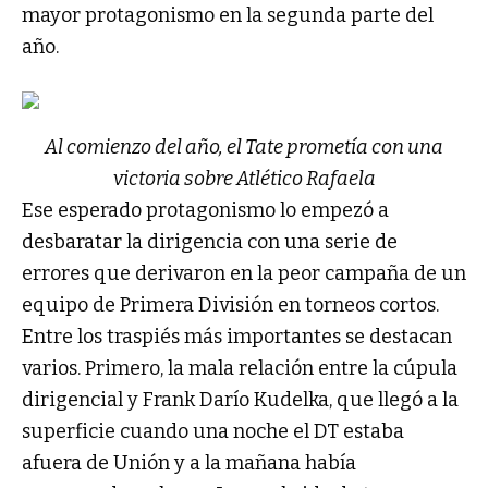
mayor protagonismo en la segunda parte del
año.
Al comienzo del año, el Tate prometía con una
victoria sobre Atlético Rafaela
Ese esperado protagonismo lo empezó a
desbaratar la dirigencia con una serie de
errores que derivaron en la peor campaña de un
equipo de Primera División en torneos cortos.
Entre los traspiés más importantes se destacan
varios. Primero, la mala relación entre la cúpula
dirigencial y Frank Darío Kudelka, que llegó a la
superficie cuando una noche el DT estaba
afuera de Unión y a la mañana había