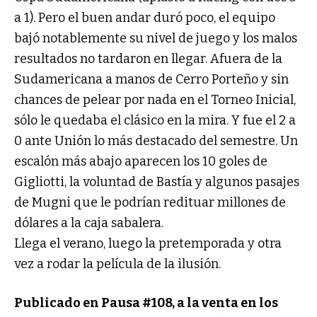
a 1). Pero el buen andar duró poco, el equipo
bajó notablemente su nivel de juego y los malos
resultados no tardaron en llegar. Afuera de la
Sudamericana a manos de Cerro Porteño y sin
chances de pelear por nada en el Torneo Inicial,
sólo le quedaba el clásico en la mira. Y fue el 2 a
0 ante Unión lo más destacado del semestre. Un
escalón más abajo aparecen los 10 goles de
Gigliotti, la voluntad de Bastía y algunos pasajes
de Mugni que le podrían redituar millones de
dólares a la caja sabalera.
Llega el verano, luego la pretemporada y otra
vez a rodar la película de la ilusión.
Publicado en Pausa #108, a la venta en los