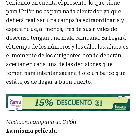
Teniendo en cuenta el presente, lo que viene
para Unión no es para nada alentador, ya que
deberá realizar una campaña extraordinaria y
esperar que, al menos, tres de sus rivales del
descenso tengan una mala campaña. Ya llegará
el tiempo de los números y los cálculos, ahora es
el momento de los dirigentes, donde deberán
acertar en cada una de las decisiones que
tomen para intentar sacar a flote un barco que
está lejos de llegar a buen puerto.
Mediocre campaña de Colón
La misma película