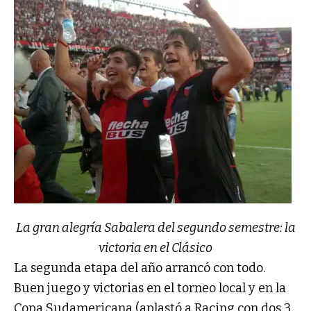
La gran alegría Sabalera del segundo semestre: la
victoria en el Clásico
La segunda etapa del año arrancó con todo.
Buen juego y victorias en el torneo local y en la
Copa Sudamericana (aplastó a Racing con dos 3