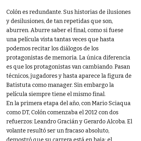
Colón es redundante. Sus historias de ilusiones
y desilusiones, de tan repetidas que son,
aburren. Aburre saber el final, como si fuese
una película vista tantas veces que hasta
podemos recitar los diálogos de los
protagonistas de memoria. La única diferencia
es que los protagonistas van cambiando. Pasan
técnicos, jugadores y hasta aparece la figura de
Batistuta como manager. Sin embargo la
película siempre tiene el mismo final.
En la primera etapa del año, con Mario Sciaqua
como DT, Colón comenzaba el 2012 con dos
refuerzos: Leandro Gracián y Gerardo Alcoba. El
volante resultó ser un fracaso absoluto,
demostró que su carrera está en baja; el