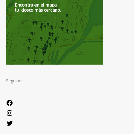
Seguinos
Facebook
Instagram
Twitter