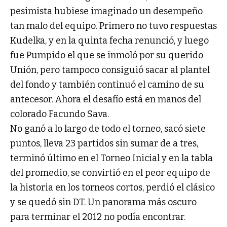
pesimista hubiese imaginado un desempeño
tan malo del equipo. Primero no tuvo respuestas
Kudelka, y en la quinta fecha renunció, y luego
fue Pumpido el que se inmoló por su querido
Unión, pero tampoco consiguió sacar al plantel
del fondo y también continuó el camino de su
antecesor. Ahora el desafío está en manos del
colorado Facundo Sava.
No ganó a lo largo de todo el torneo, sacó siete
puntos, lleva 23 partidos sin sumar de a tres,
terminó último en el Torneo Inicial y en la tabla
del promedio, se convirtió en el peor equipo de
la historia en los torneos cortos, perdió el clásico
y se quedó sin DT. Un panorama más oscuro
para terminar el 2012 no podía encontrar.