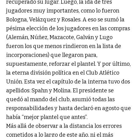
recuperado su lugar. Luego, la ida de tres
jugadores muy importantes, como lo fueron
Bologna, Velázquez y Rosales. A eso se sumó la
pésima elección de los jugadores en las compras
(Alemán, Núñez, Mazacote, Galván y Lugo
fueron los que menos rindieron en la lista de
incorporaciones) que llegaron para,
supuestamente, reforzar el plantel. Y por último,
la eterna división política en el Club Atlético
Unión. Esta vez el capítulo de la interna tuvo dos
apellidos: Spahn y Molina. El presidente se
quedó al mando del club, asumió todas las
responsabilidades y hasta declaró en agosto que
había “mejor plantel que antes”.
Más allá de observar a la distancia los errores
cometidos a lo largo de este año, ni el más