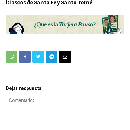
kioscos de Santa Fe y Santo Tomé.
Dejar respuesta