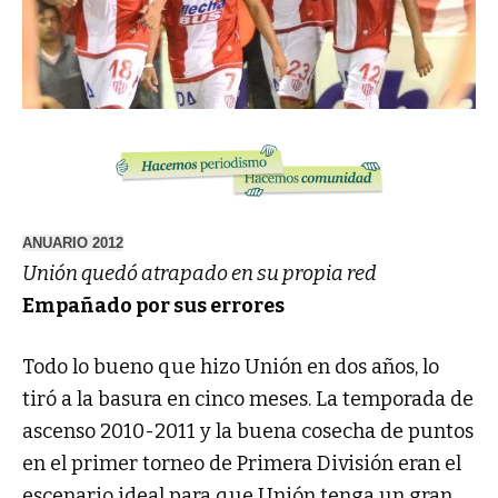
ANUARIO 2012
Unión quedó atrapado en su propia red
Empañado por sus errores
Todo lo bueno que hizo Unión en dos años, lo
tiró a la basura en cinco meses. La temporada de
ascenso 2010-2011 y la buena cosecha de puntos
en el primer torneo de Primera División eran el
escenario ideal para que Unión tenga un gran