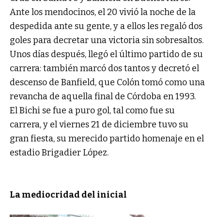
Ante los mendocinos, el 20 vivió la noche de la
despedida ante su gente, y a ellos les regaló dos
goles para decretar una victoria sin sobresaltos.
Unos días después, llegó el último partido de su
carrera: también marcó dos tantos y decretó el
descenso de Banfield, que Colón tomó como una
revancha de aquella final de Córdoba en 1993.
El Bichi se fue a puro gol, tal como fue su
carrera, y el viernes 21 de diciembre tuvo su
gran fiesta, su merecido partido homenaje en el
estadio Brigadier López.
La mediocridad del inicial