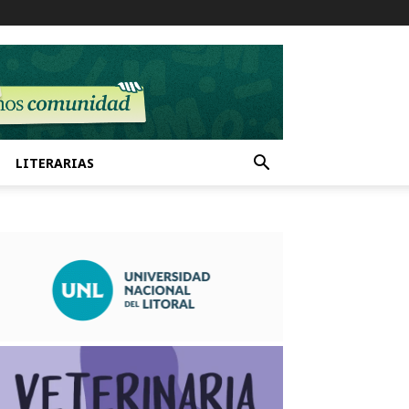
LITERARIAS