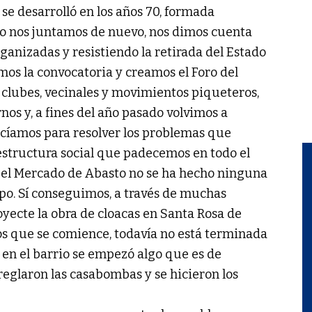
se desarrolló en los años 70, formada
o nos juntamos de nuevo, nos dimos cuenta
anizadas y resistiendo la retirada del Estado
os la convocatoria y creamos el Foro del
 clubes, vecinales y movimientos piqueteros,
nos y, a fines del año pasado volvimos a
cíamos para resolver los problemas que
aestructura social que padecemos en todo el
a el Mercado de Abasto no se ha hecho ninguna
po. Sí conseguimos, a través de muchas
oyecte la obra de cloacas en Santa Rosa de
s que se comience, todavía no está terminada
 en el barrio se empezó algo que es de
eglaron las casabombas y se hicieron los