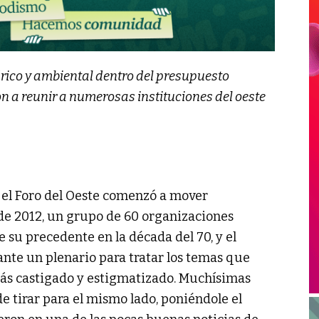
rico y ambiental dentro del presupuesto
n a reunir a numerosas instituciones del oeste
, el Foro del Oeste comenzó a mover
de 2012, un grupo de 60 organizaciones
 su precedente en la década del 70, y el
ante un plenario para tratar los temas que
ás castigado y estigmatizado. Muchísimas
e tirar para el mismo lado, poniéndole el