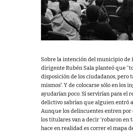
Sobre la intención del municipio de 
dirigente Rubén Sala planteó que “to
disposición de los ciudadanos, pero 
mismos”. Y de colocarse sólo en los in
ayudarían poco. Sí servirían para el 
delictivo sabrían que alguien entró 
Aunque los delincuentes entren por c
los titulares van a decir ‘robaron en 
hace en realidad es correr el mapa de