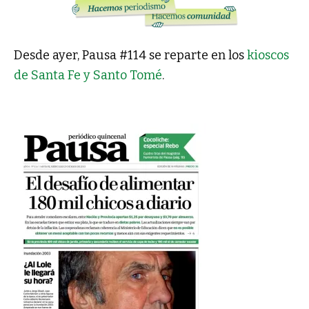
Desde ayer, Pausa #114 se reparte en los
kioscos
de Santa Fe y Santo Tomé
.