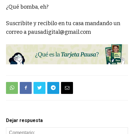
¿Qué bomba, eh?
Suscribite y recibilo en tu casa mandando un
correo a
pausadigital@gmail.com
Dejar respuesta