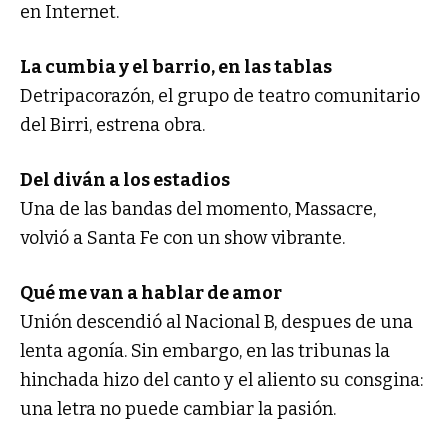
en Internet.
La cumbia y el barrio, en las tablas
Detripacorazón, el grupo de teatro comunitario
del Birri, estrena obra.
Del diván a los estadios
Una de las bandas del momento, Massacre,
volvió a Santa Fe con un show vibrante.
Qué me van a hablar de amor
Unión descendió al Nacional B, despues de una
lenta agonía. Sin embargo, en las tribunas la
hinchada hizo del canto y el aliento su consgina:
una letra no puede cambiar la pasión.