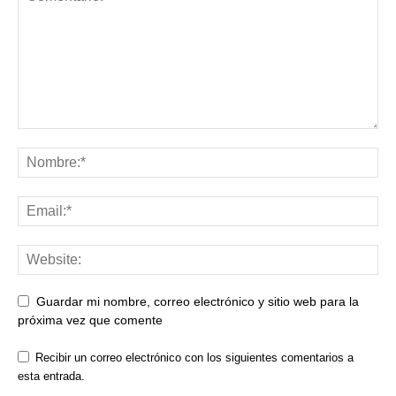
Guardar mi nombre, correo electrónico y sitio web para la
próxima vez que comente
Recibir un correo electrónico con los siguientes comentarios a
esta entrada.