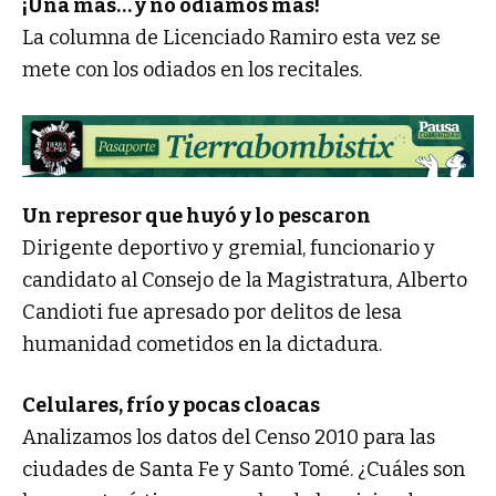
¡Una más… y no odiamos más!
La columna de Licenciado Ramiro esta vez se
mete con los odiados en los recitales.
Un represor que huyó y lo pescaron
Dirigente deportivo y gremial, funcionario y
candidato al Consejo de la Magistratura, Alberto
Candioti fue apresado por delitos de lesa
humanidad cometidos en la dictadura.
Celulares, frío y pocas cloacas
Analizamos los datos del Censo 2010 para las
ciudades de Santa Fe y Santo Tomé. ¿Cuáles son