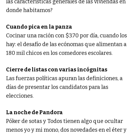
las características generales de las viviendas en
donde habitamos?
Cuando pica en la panza
Cocinar una ración con $3.70 por día, cuando los
hay: el desafío de las ecónomas que alimentan a
180 mil chicos en los comedores escolares.
Cierre de listas con varias incógnitas
Las fuerzas políticas apuran las definiciones, a
días de presentar los candidatos para las
elecciones.
La noche de Pandora
Póker de sotas y Todos tienen algo que ocultar
menos yo y mi mono, dos novedades en el éter y