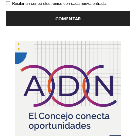
Recibir un correo electrónico con cada nueva entrada.