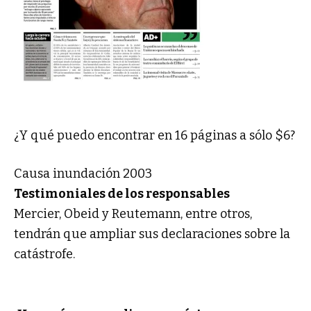
¿Y qué puedo encontrar en 16 páginas a sólo $6?
Causa inundación 2003
Testimoniales de los responsables
Mercier, Obeid y Reutemann, entre otros,
tendrán que ampliar sus declaraciones sobre la
catástrofe.