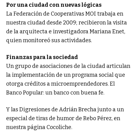
Por una ciudad con nuevas lógicas
La Federación de Cooperativas MOI trabaja en
nuestra ciudad desde 2009; recibieron la visita
de la arquitecta e investigadora Mariana Enet,
quien monitoreó sus actividades.
Finanzas para la sociedad
Un grupo de asociaciones de la ciudad articulan
la implementación de un programa social que
otorga créditos a microemprendedores. El
Banco Popular: un banco con buena fe.
Y las Digresiones de Adrián Brecha junto a un
especial de tiras de humor de Rebo Pérez, en
nuestra página Cocoliche.