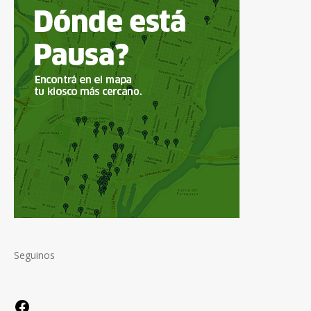
Seguinos
Facebook