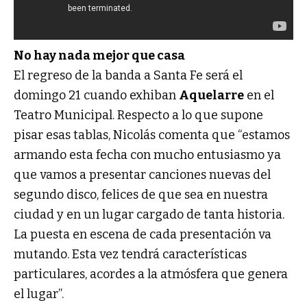
No hay nada mejor que casa
El regreso de la banda a Santa Fe será el
domingo 21 cuando exhiban
Aquelarre
en el
Teatro Municipal. Respecto a lo que supone
pisar esas tablas, Nicolás comenta que “estamos
armando esta fecha con mucho entusiasmo ya
que vamos a presentar canciones nuevas del
segundo disco, felices de que sea en nuestra
ciudad y en un lugar cargado de tanta historia.
La puesta en escena de cada presentación va
mutando. Esta vez tendrá características
particulares, acordes a la atmósfera que genera
el lugar”.