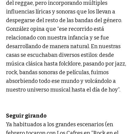
del reggae, pero incorporando múltiples
influencias líricas y sonoras que los llevan a
despegarse del resto de las bandas del género.
González opina que “ese recorrido está
relacionado con nuestra infancia y se fue
desarrollando de manera natural. En nuestras
casas se escuchaban diversos estilos: desde
música clásica hasta folcklore, pasando por jazz,
rock, bandas sonoras de películas, fuimos
absorbiendo todo ese mundo y volcándolo a
nuestro universo musical hasta el día de hoy”.
Seguir girando
Ya habituados a los grandes escenarios (en
febrero tocaron con Los Cafres en “Rock en el