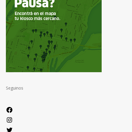
Seguinos
Facebook
Instagram
Twitter