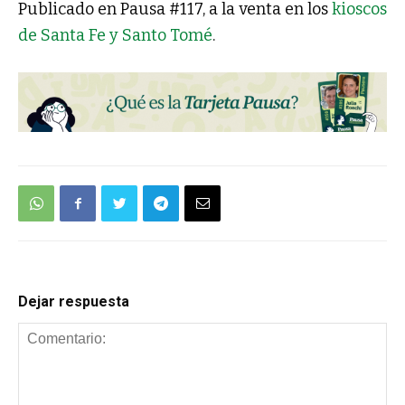
Publicado en Pausa #117, a la venta en los
kioscos
de Santa Fe y Santo Tomé
.
Dejar respuesta