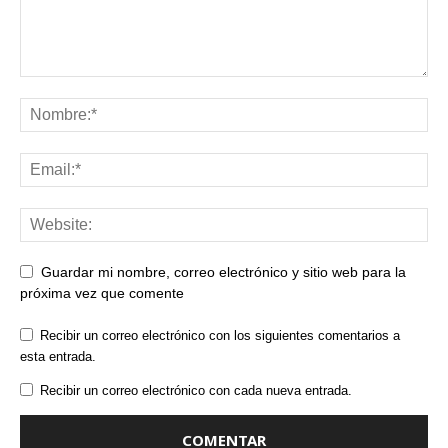
Guardar mi nombre, correo electrónico y sitio web para la
próxima vez que comente
Recibir un correo electrónico con los siguientes comentarios a
esta entrada.
Recibir un correo electrónico con cada nueva entrada.