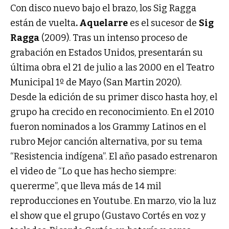
Con disco nuevo bajo el brazo, los Sig Ragga
están de vuelta
. Aquelarre
es el sucesor de
Sig
Ragga
(2009). Tras un intenso proceso de
grabación en Estados Unidos, presentarán su
última obra el 21 de julio a las 20.00 en el Teatro
Municipal 1º de Mayo (San Martin 2020).
Desde la edición de su primer disco hasta hoy, el
grupo ha crecido en reconocimiento. En el 2010
fueron nominados a los Grammy Latinos en el
rubro Mejor canción alternativa, por su tema
“Resistencia indígena”. El año pasado estrenaron
el video de “Lo que has hecho siempre:
quererme”, que lleva más de 14 mil
reproducciones en Youtube. En marzo, vio la luz
el show que el grupo (Gustavo Cortés en voz y