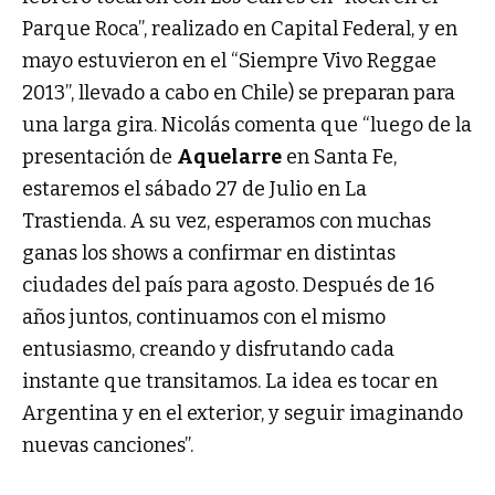
Parque Roca”, realizado en Capital Federal, y en
mayo estuvieron en el “Siempre Vivo Reggae
2013”, llevado a cabo en Chile) se preparan para
una larga gira. Nicolás comenta que “luego de la
presentación de
Aquelarre
en Santa Fe,
estaremos el sábado 27 de Julio en La
Trastienda. A su vez, esperamos con muchas
ganas los shows a confirmar en distintas
ciudades del país para agosto. Después de 16
años juntos, continuamos con el mismo
entusiasmo, creando y disfrutando cada
instante que transitamos. La idea es tocar en
Argentina y en el exterior, y seguir imaginando
nuevas canciones”.