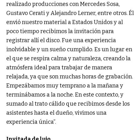
realizado producciones con Mercedes Sosa,
Gustavo Cerati y Alejandro Lerner, entre otros. Él
envió nuestro material a Estados Unidos y al
poco tiempo recibimos la invitación para
registrar allí el disco. Fue una experiencia
inolvidable y un sueño cumplido. Es un lugar en
el que se respira calma y naturaleza, creando la
atmósfera ideal para trabajar de manera
relajada, ya que son muchas horas de grabación.
Empezábamos muy temprano a la mañana y
terminábamos a la noche. En este contexto, y
sumado al trato cálido que recibimos desde los
asistentes hasta el dueño, vivimos una
experiencia única”.
Invitada de lujo