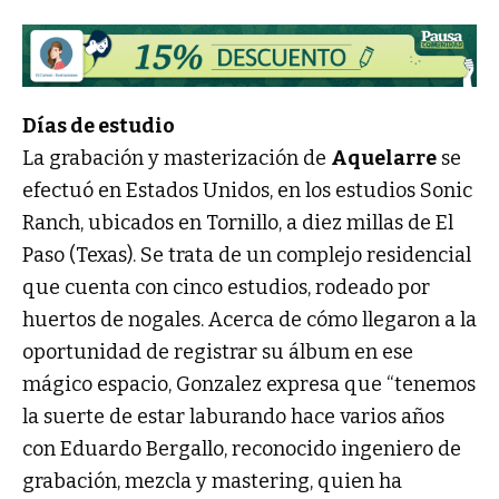
Días de estudio
La grabación y masterización de
Aquelarre
se
efectuó en Estados Unidos, en los estudios Sonic
Ranch, ubicados en Tornillo, a diez millas de El
Paso (Texas). Se trata de un complejo residencial
que cuenta con cinco estudios, rodeado por
huertos de nogales. Acerca de cómo llegaron a la
oportunidad de registrar su álbum en ese
mágico espacio, Gonzalez expresa que “tenemos
la suerte de estar laburando hace varios años
con Eduardo Bergallo, reconocido ingeniero de
grabación, mezcla y mastering, quien ha