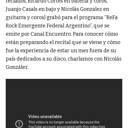
teclados, Ricardo Cortés en batería y coros,
Juanjo Casals en bajo y Nicolás Gonzalez en
guitarra y coros) grabó para el programa “ReFa
Rock Emergente Federal Argentino”, que se
emite por Canal Encuentro. Para conocer cómo
están preparando el recital que se viene y cómo
fue la experiencia de estar un mes fuera de su
país dedicados a su disco, charlamos con Nicolás
González.