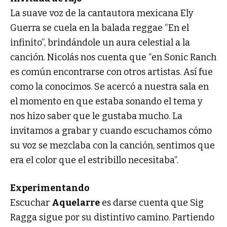
La suave voz de la cantautora mexicana Ely
Guerra se cuela en la balada reggae “En el
infinito”, brindándole un aura celestial a la
canción. Nicolás nos cuenta que “en Sonic Ranch
es común encontrarse con otros artistas. Así fue
como la conocimos. Se acercó a nuestra sala en
el momento en que estaba sonando el tema y
nos hizo saber que le gustaba mucho. La
invitamos a grabar y cuando escuchamos cómo
su voz se mezclaba con la canción, sentimos que
era el color que el estribillo necesitaba”.
Experimentando
Escuchar
Aquelarre
es darse cuenta que Sig
Ragga sigue por su distintivo camino. Partiendo