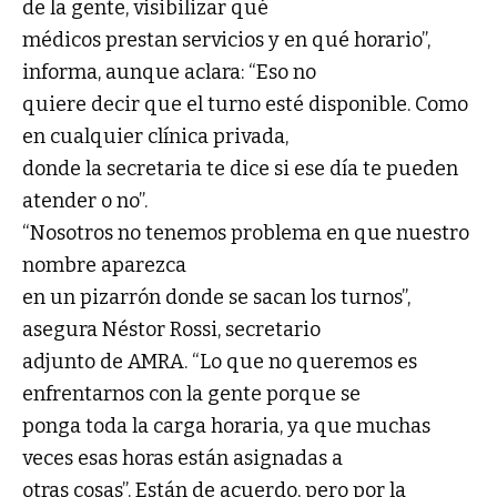
de la gente, visibilizar qué
médicos prestan servicios y en qué horario”,
informa, aunque aclara: “Eso no
quiere decir que el turno esté disponible. Como
en cualquier clínica privada,
donde la secretaria te dice si ese día te pueden
atender o no”.
“Nosotros no tenemos problema en que nuestro
nombre aparezca
en un pizarrón donde se sacan los turnos”,
asegura Néstor Rossi, secretario
adjunto de AMRA. “Lo que no queremos es
enfrentarnos con la gente porque se
ponga toda la carga horaria, ya que muchas
veces esas horas están asignadas a
otras cosas”. Están de acuerdo, pero por la