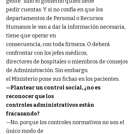
gente” sino el gobierno quien debe
pedir cuentas. Y si no confía en que los
departamentos de Personal o Recursos
Humanos le van a dar la información necesaria,
tiene que operar en
consecuencia, con toda firmeza. O deberá
confrontar con los jefes médicos,
directores de hospitales o miembros de consejos
de Administración. Sin embargo,
el Ministerio pone sus fichas en los pacientes.
—Plantear un control social, ¿no es
reconocer que los
controles administrativos están
fracasando?
—No, porque los controles normativos no son el
único modo de