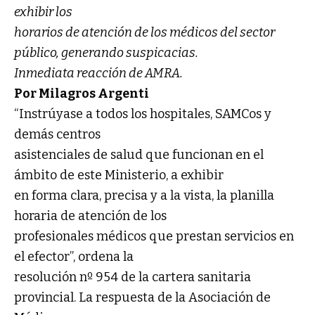
exhibir los
horarios de atención de los médicos del sector
público, generando suspicacias.
Inmediata reacción de AMRA.
Por Milagros Argenti
“Instrúyase a todos los hospitales, SAMCos y
demás centros
asistenciales de salud que funcionan en el
ámbito de este Ministerio, a exhibir
en forma clara, precisa y a la vista, la planilla
horaria de atención de los
profesionales médicos que prestan servicios en
el efector”, ordena la
resolución nº 954 de la cartera sanitaria
provincial. La respuesta de la Asociación de