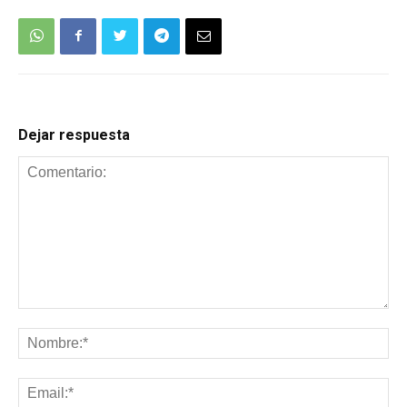
Dejar respuesta