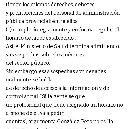
tienen los mismos derechos, deberes
y prohibiciones del personal de administración
pública provincial; entre ellos
(...) cumplir íntegramente y en forma regular el
horario de labor establecido”.
Así, el Ministerio de Salud termina admitiendo
sus sospechas sobre los médicos
del sector público.
Sin embargo, esas sospechas son negadas
oralmente: se habla
de derecho de acceso a la información y de
control social. “Si la gente ve que
un profesional que tiene asignado un horario no
dispone de él, va a pedir
cuentas”, argumenta González. Pero no es “la