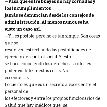
—Pasa que entre bueyes no hay cornadas y
los incumplimientos
jamás se denuncian desde los consejos de
administración. Al menos nunca se ha
visto un caso así.
—Y… es posible, pero no es tan simple. Son cosas
que se
resuelven estrechando las posibilidades de
ejercicio del control social. Y esto
se hace conociendo los derechos. La idea es
poder visibilizar estas cosas. No
esconderlas.
Lo cierto es que es un secreto a voces entre el
personal de
los efectores y entre los propios funcionarios de
Salud que hay médicos que “se