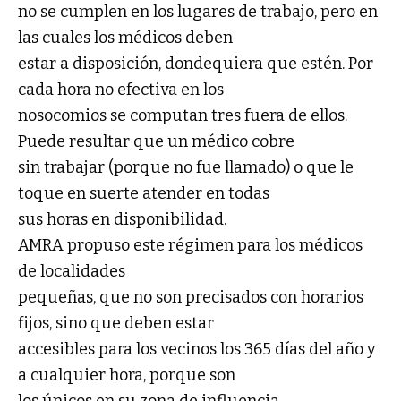
no se cumplen en los lugares de trabajo, pero en
las cuales los médicos deben
estar a disposición, dondequiera que estén. Por
cada hora no efectiva en los
nosocomios se computan tres fuera de ellos.
Puede resultar que un médico cobre
sin trabajar (porque no fue llamado) o que le
toque en suerte atender en todas
sus horas en disponibilidad.
AMRA propuso este régimen para los médicos
de localidades
pequeñas, que no son precisados con horarios
fijos, sino que deben estar
accesibles para los vecinos los 365 días del año y
a cualquier hora, porque son
los únicos en su zona de influencia.