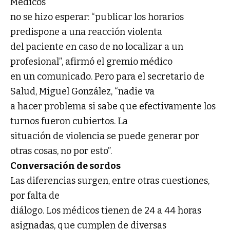
Médicos
no se hizo esperar: “publicar los horarios
predispone a una reacción violenta
del paciente en caso de no localizar a un
profesional”, afirmó el gremio médico
en un comunicado. Pero para el secretario de
Salud, Miguel González, “nadie va
a hacer problema si sabe que efectivamente los
turnos fueron cubiertos. La
situación de violencia se puede generar por
otras cosas, no por esto”.
Conversación de sordos
Las diferencias surgen, entre otras cuestiones,
por falta de
diálogo. Los médicos tienen de 24 a 44 horas
asignadas, que cumplen de diversas