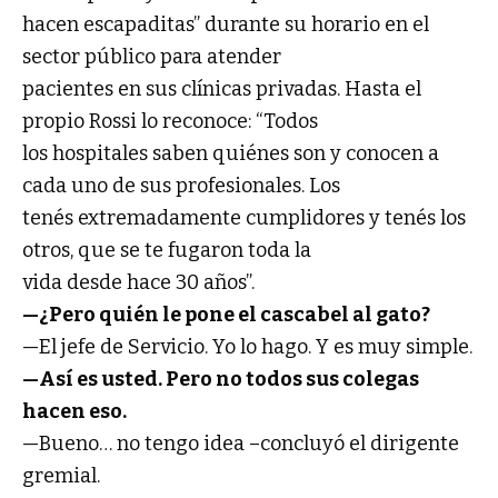
hacen escapaditas” durante su horario en el
sector público para atender
pacientes en sus clínicas privadas. Hasta el
propio Rossi lo reconoce: “Todos
los hospitales saben quiénes son y conocen a
cada uno de sus profesionales. Los
tenés extremadamente cumplidores y tenés los
otros, que se te fugaron toda la
vida desde hace 30 años”.
—¿Pero quién le pone el cascabel al gato?
—El jefe de Servicio. Yo lo hago. Y es muy simple.
—Así es usted. Pero no todos sus colegas
hacen eso.
—Bueno… no tengo idea –concluyó el dirigente
gremial.