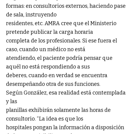
formas: en consultorios externos, haciendo pase
de sala, instruyendo
residentes, etc. AMRA cree que el Ministerio
pretende publicar la carga horaria
completa de los profesionales. Si ese fuera el
caso, cuando un médico no está
atendiendo, el paciente podría pensar que
aquél no está respondiendo a sus
deberes, cuando en verdad se encuentra
desempeñando otra de sus funciones.
Según González, esa realidad está contemplada
y las
planillas exhibirán solamente las horas de
consultorio. “La idea es que los
hospitales pongan la información a disposición