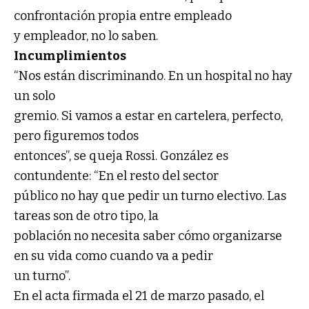
confrontación propia entre empleado
y empleador, no lo saben.
Incumplimientos
“Nos están discriminando. En un hospital no hay
un solo
gremio. Si vamos a estar en cartelera, perfecto,
pero figuremos todos
entonces”, se queja Rossi. González es
contundente: “En el resto del sector
público no hay que pedir un turno electivo. Las
tareas son de otro tipo, la
población no necesita saber cómo organizarse
en su vida como cuando va a pedir
un turno”.
En el acta firmada el 21 de marzo pasado, el