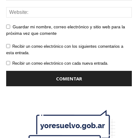
Guardar mi nombre, correo electrónico y sitio web para la
próxima vez que comente
Recibir un correo electrónico con los siguientes comentarios a
esta entrada.
Recibir un correo electrónico con cada nueva entrada.