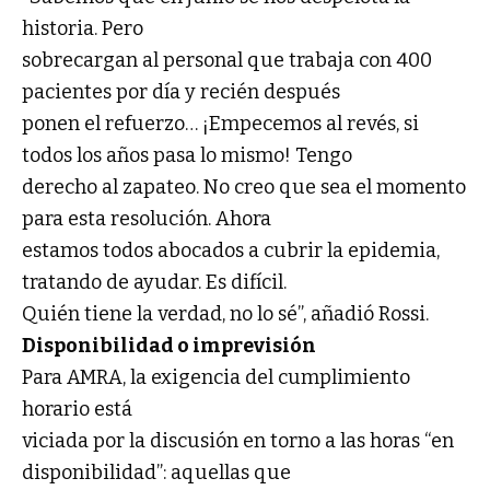
historia. Pero
sobrecargan al personal que trabaja con 400
pacientes por día y recién después
ponen el refuerzo… ¡Empecemos al revés, si
todos los años pasa lo mismo! Tengo
derecho al zapateo. No creo que sea el momento
para esta resolución. Ahora
estamos todos abocados a cubrir la epidemia,
tratando de ayudar. Es difícil.
Quién tiene la verdad, no lo sé”, añadió Rossi.
Disponibilidad o imprevisión
Para AMRA, la exigencia del cumplimiento
horario está
viciada por la discusión en torno a las horas “en
disponibilidad”: aquellas que