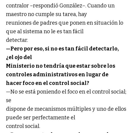
contralor –respondió González–. Cuando un
maestro no cumple su tarea, hay
reuniones de padres que ponen en situación lo
que al sistema no le es tan fácil
detectar.
—Pero por eso, si no es tan fácil detectarlo,
¿el ojo del
Ministerio no tendría que estar sobre los
controles administrativos en lugar de
hacer foco en el control social?
—No se está poniendo el foco en el control social;
se
dispone de mecanismos múltiples y uno de ellos
puede ser perfectamente el
control social.