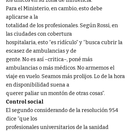
Para el Ministerio, en cambio, esto debe
aplicarse a la
totalidad de los profesionales. Según Rossi, en
las ciudades con cobertura
hospitalaria, esto “es ridículo” y “busca cubrir la
escasez de ambulancias y de
gente. No es así –critica–, poné más
ambulancias o más médicos. No armemos el
viaje en vuelo. Seamos más prolijos. Lo de la hora
en disponibilidad suena a
querer paliar un montón de otras cosas”.
Control social
El segundo considerando de la resolución 954
dice “que los
profesionales universitarios de la sanidad