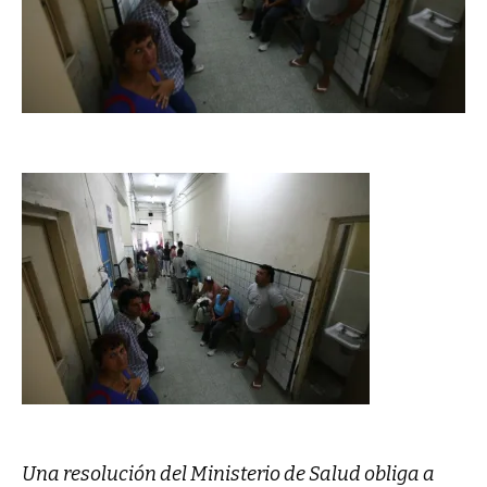
Una resolución del Ministerio de Salud obliga a