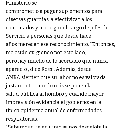
Ministerio se
comprometió a pagar suplementos para
diversas guardias, a efectivizar a los
contratados y a otorgar el cargo de jefes de
Servicio a personas que desde hace
años merecen ese reconocimiento. “Entonces,
me están exigiendo por este lado,
pero hay mucho de lo acordado que nunca
apareció”, dice Rossi. Además, desde
AMRA sienten que su labor no es valorada
justamente cuando más se ponen la
salud pública al hombro y cuando mayor
imprevisión evidencia el gobierno: en la
típica epidemia anual de enfermedades
respiratorias.
“Sabemos que en junio se nos despelota la