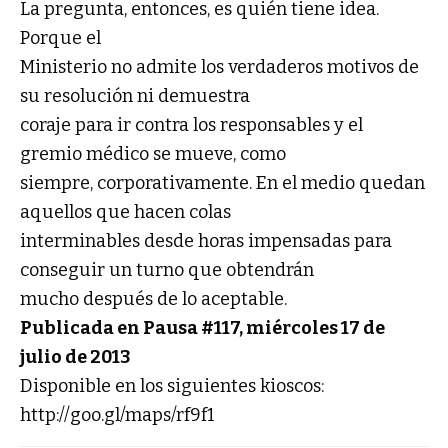
La pregunta, entonces, es quién tiene idea.
Porque el
Ministerio no admite los verdaderos motivos de
su resolución ni demuestra
coraje para ir contra los responsables y el
gremio médico se mueve, como
siempre, corporativamente. En el medio quedan
aquellos que hacen colas
interminables desde horas impensadas para
conseguir un turno que obtendrán
mucho después de lo aceptable.
Publicada en Pausa #117, miércoles 17 de
julio de 2013
Disponible en los siguientes kioscos:
http://goo.gl/maps/rf9f1