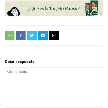
Dejar respuesta