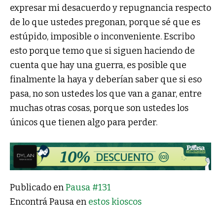
expresar mi desacuerdo y repugnancia respecto
de lo que ustedes pregonan, porque sé que es
estúpido, imposible o inconveniente. Escribo
esto porque temo que si siguen haciendo de
cuenta que hay una guerra, es posible que
finalmente la haya y deberían saber que si eso
pasa, no son ustedes los que van a ganar, entre
muchas otras cosas, porque son ustedes los
únicos que tienen algo para perder.
Publicado en
Pausa #131
Encontrá Pausa en
estos kioscos