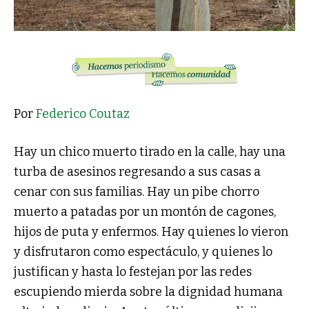
Por
Federico Coutaz
Hay un chico muerto tirado en la calle, hay una
turba de asesinos regresando a sus casas a
cenar con sus familias. Hay un pibe chorro
muerto a patadas por un montón de cagones,
hijos de puta y enfermos. Hay quienes lo vieron
y disfrutaron como espectáculo, y quienes lo
justifican y hasta lo festejan por las redes
escupiendo mierda sobre la dignidad humana