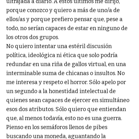
ultrajada a diario. A estos últimos me dirijo,
porque conozco y quiero a más de uno/a de
ellos/as y porque prefiero pensar que, pese a
todo, no serían capaces de estar en ninguno de
los otros dos grupos.
No quiero intentar una estéril discusión
política, ideológica ni ética que solo podría
redundar en una riña de gallos virtual, en una
interminable suma de chicanas o insultos. No
me interesa y respeto el horror. Sólo apelo por
un segundo a la honestidad intelectual de
quienes sean capaces de ejercer en simultáneo
esos dos atributos. Sólo quiero que entiendan
que, al menos todavía, esto no es una guerra.
Pienso en los semáforos llenos de pibes
buscando una moneda, aguantando la