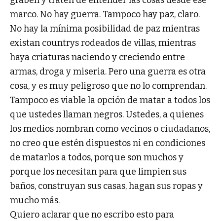
marco. No hay guerra. Tampoco hay paz, claro.
No hay la mínima posibilidad de paz mientras
existan countrys rodeados de villas, mientras
haya criaturas naciendo y creciendo entre
armas, droga y miseria. Pero una guerra es otra
cosa, y es muy peligroso que no lo comprendan.
Tampoco es viable la opción de matar a todos los
que ustedes llaman negros. Ustedes, a quienes
los medios nombran como vecinos o ciudadanos,
no creo que estén dispuestos ni en condiciones
de matarlos a todos, porque son muchos y
porque los necesitan para que limpien sus
baños, construyan sus casas, hagan sus ropas y
mucho más.
Quiero aclarar que no escribo esto para