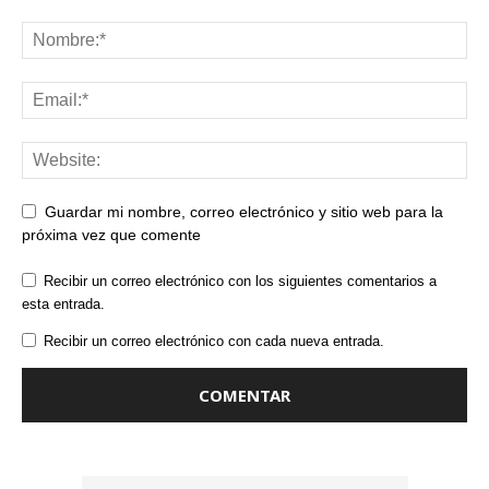
Guardar mi nombre, correo electrónico y sitio web para la
próxima vez que comente
Recibir un correo electrónico con los siguientes comentarios a
esta entrada.
Recibir un correo electrónico con cada nueva entrada.