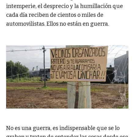
intemperie, el desprecio y la humillación que
cada día reciben de cientos o miles de
automovilistas. Ellos no están en guerra.
No es una guerra, es indispensable que se lo
graben y traten de entender las cosas desde ese