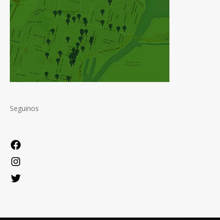
Seguinos
Facebook
Instagram
Twitter